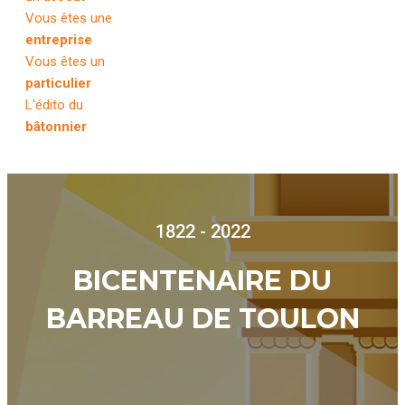
Vous êtes une
entreprise
Vous êtes un
particulier
L'édito du
bâtonnier
1822 - 2022
BICENTENAIRE DU
BARREAU DE TOULON