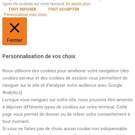
types de cookies sur votre terminal.
En savoir plus
TOUT REFUSER
TOUT ACCEPTER
Personnaliser mes choix
Fermer
Personnalisation de vos choix
Nous utilisons des cookies pour améliorer votre navigation (des
cookies serveur et des cookies de session vous permettent de
naviguer sur le site et d’analyser notre audience avec Google
Analytics).
Lorsque vous naviguez sur notre site, nous pouvons être amenés
à déposer différents types de cookies sur votre terminal. Cette
page vous permet de donner ou de retirer votre consentement à
tout moment.
Si vous ne faites pas de choix, aucun cookie non indispensable