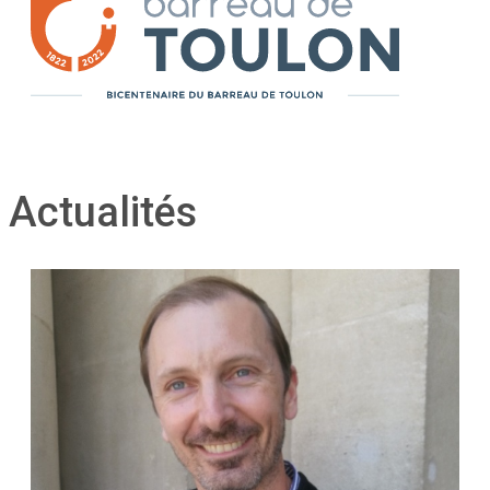
Actualités