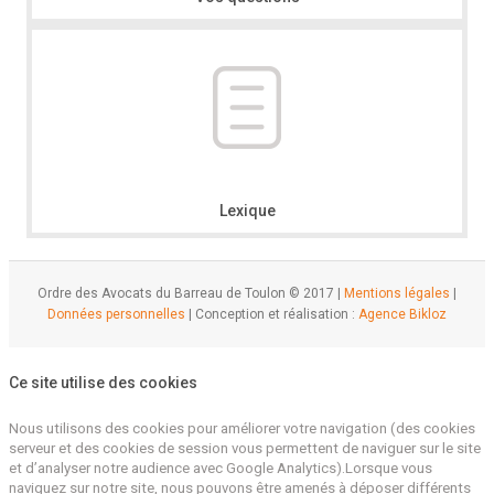
Lexique
Ordre des Avocats du Barreau de Toulon © 2017 |
Mentions légales
|
Données personnelles
| Conception et réalisation :
Agence Bikloz
Ce site utilise des cookies
Nous utilisons des cookies pour améliorer votre navigation (des cookies
serveur et des cookies de session vous permettent de naviguer sur le site
et d’analyser notre audience avec Google Analytics).Lorsque vous
naviguez sur notre site, nous pouvons être amenés à déposer différents