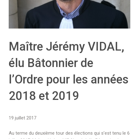
Maître Jérémy VIDAL,
élu Bâtonnier de
l’Ordre pour les années
2018 et 2019
19 juillet 2017
Au terme du deuxième tour des élections qui s’est tenu le 6