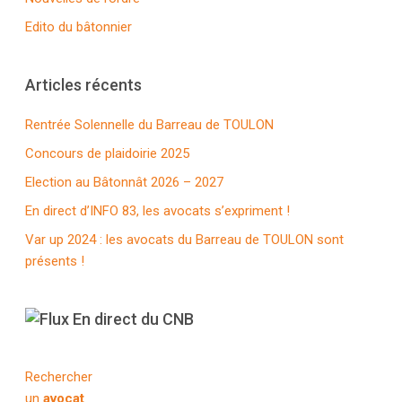
Edito du bâtonnier
Articles récents
Rentrée Solennelle du Barreau de TOULON
Concours de plaidoirie 2025
Election au Bâtonnât 2026 – 2027
En direct d’INFO 83, les avocats s’expriment !
Var up 2024 : les avocats du Barreau de TOULON sont
présents !
En direct du CNB
Rechercher
un
avocat