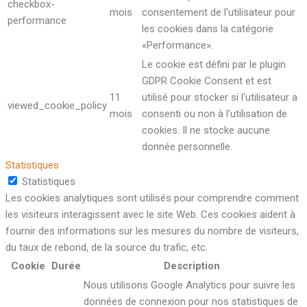
checkbox-
mois
consentement de l'utilisateur pour
performance
les cookies dans la catégorie
«Performance».
Le cookie est défini par le plugin
GDPR Cookie Consent et est
11
utilisé pour stocker si l'utilisateur a
viewed_cookie_policy
mois
consenti ou non à l'utilisation de
cookies. Il ne stocke aucune
donnée personnelle.
Statistiques
Statistiques
Les cookies analytiques sont utilisés pour comprendre comment
les visiteurs interagissent avec le site Web. Ces cookies aident à
fournir des informations sur les mesures du nombre de visiteurs,
du taux de rebond, de la source du trafic, etc.
Cookie
Durée
Description
Nous utilisons Google Analytics pour suivre les
données de connexion pour nos statistiques de