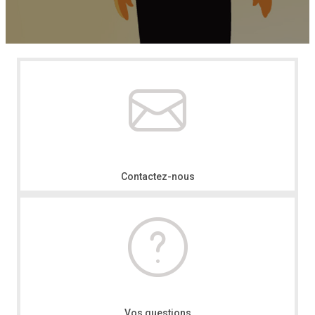
Contactez-nous
Vos questions