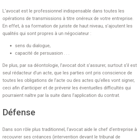
L’avocat est le professionnel indispensable dans toutes les
opérations de transmissions à titre onéreux de votre entreprise.
En effet, à sa formation de juriste de haut niveau, s’ajoutent les
qualités qui sont propres à un négociateur :
sens du dialogue,
capacité de persuasion . . .
De plus, par sa déontologie, l’avocat doit s’assurer, surtout s’il est
seul rédacteur d’un acte, que les parties ont pris conscience de
toutes les obligations de l’acte ou des actes qu’elles vont signer,
ceci afin d’anticiper et de prévenir les éventuelles difficultés qui
pourraient naître par la suite dans l’application du contrat.
Défense
Dans son rôle plus traditionnel, l'avocat aide le chef d'entreprise à
recouvrer ses créances (intervention devant le tribunal de