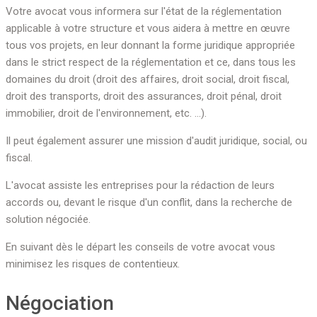
Votre avocat vous informera sur l'état de la réglementation
applicable à votre structure et vous aidera à mettre en œuvre
tous vos projets, en leur donnant la forme juridique appropriée
dans le strict respect de la réglementation et ce, dans tous les
domaines du droit (droit des affaires, droit social, droit fiscal,
droit des transports, droit des assurances, droit pénal, droit
immobilier, droit de l'environnement, etc. …).
Il peut également assurer une mission d'audit juridique, social, ou
fiscal.
L'avocat assiste les entreprises pour la rédaction de leurs
accords ou, devant le risque d'un conflit, dans la recherche de
solution négociée.
En suivant dès le départ les conseils de votre avocat vous
minimisez les risques de contentieux.
Négociation