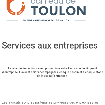
Services aux entreprises
La relation de confiance est primordiale entre l'avocat et le dirigeant
d'entreprise. L'avocat doit l'accompagner à chaque besoin et à chaque étape
de la vie de l'entreprise.
Les avocats sont les partenaires privilégiés des entreprises au