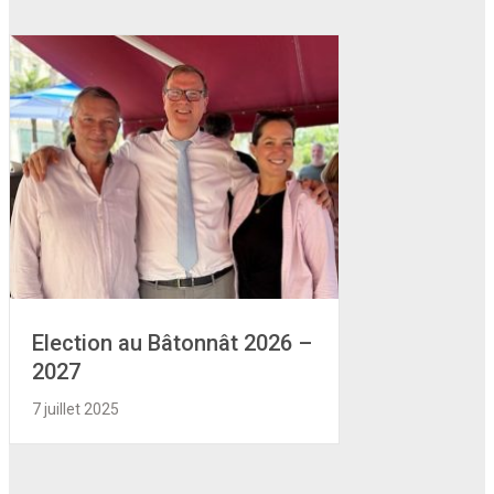
Election au Bâtonnât 2026 –
2027
7 juillet 2025