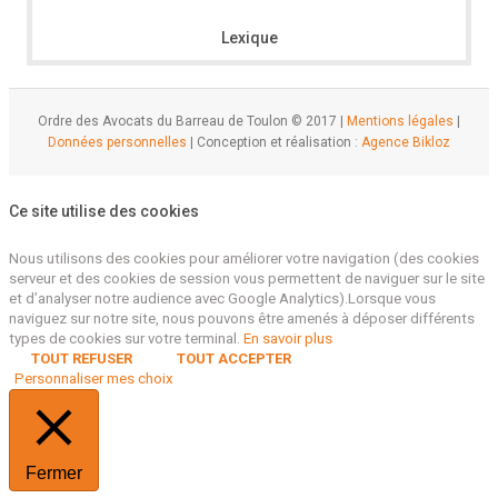
Lexique
Ordre des Avocats du Barreau de Toulon © 2017 |
Mentions légales
|
Données personnelles
| Conception et réalisation :
Agence Bikloz
Ce site utilise des cookies
Nous utilisons des cookies pour améliorer votre navigation (des cookies
serveur et des cookies de session vous permettent de naviguer sur le site
et d’analyser notre audience avec Google Analytics).Lorsque vous
naviguez sur notre site, nous pouvons être amenés à déposer différents
types de cookies sur votre terminal.
En savoir plus
TOUT REFUSER
TOUT ACCEPTER
Personnaliser mes choix
Fermer