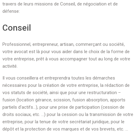
travers de leurs missions de Conseil, de négociation et de
défense:
Conseil
Professionnel, entrepreneur, artisan, commerçant ou société,
votre avocat est là pour vous aider dans le choix de la forme de
votre entreprise, prêt à vous accompagner tout au long de votre
activité.
Il vous conseillera et entreprendra toutes les démarches
nécessaires pour la création de votre entreprise, la rédaction de
vos statuts de société, ainsi que pour une restructuration –
fusion (location gérance, scission, fusion absorption, apports
partiels d'actifs…), pour une prise de participation (cession de
droits sociaux, etc. …) pour la cession ou la transmission de votre
entreprise, pour la tenue de votre secrétariat juridique, pour le
dépôt et la protection de vos marques et de vos brevets, etc. …