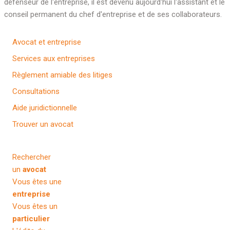
défenseur de l'entreprise, il est devenu aujourd'hui l'assistant et le
conseil permanent du chef d'entreprise et de ses collaborateurs.
Avocat et entreprise
Services aux entreprises
Règlement amiable des litiges
Consultations
Aide juridictionnelle
Trouver un avocat
Rechercher
un
avocat
Vous êtes une
entreprise
Vous êtes un
particulier