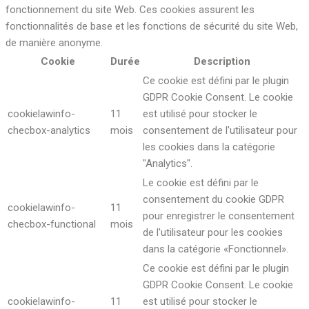
fonctionnement du site Web. Ces cookies assurent les
fonctionnalités de base et les fonctions de sécurité du site Web,
de manière anonyme.
Cookie
Durée
Description
Ce cookie est défini par le plugin
GDPR Cookie Consent. Le cookie
cookielawinfo-
11
est utilisé pour stocker le
checbox-analytics
mois
consentement de l'utilisateur pour
les cookies dans la catégorie
"Analytics".
Le cookie est défini par le
consentement du cookie GDPR
cookielawinfo-
11
pour enregistrer le consentement
checbox-functional
mois
de l'utilisateur pour les cookies
dans la catégorie «Fonctionnel».
Ce cookie est défini par le plugin
GDPR Cookie Consent. Le cookie
cookielawinfo-
11
est utilisé pour stocker le