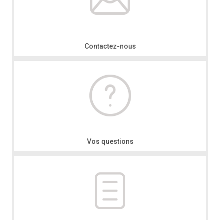
Contactez-nous
Vos questions