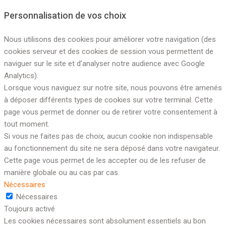
Personnalisation de vos choix
Nous utilisons des cookies pour améliorer votre navigation (des
cookies serveur et des cookies de session vous permettent de
naviguer sur le site et d’analyser notre audience avec Google
Analytics).
Lorsque vous naviguez sur notre site, nous pouvons être amenés
à déposer différents types de cookies sur votre terminal. Cette
page vous permet de donner ou de retirer votre consentement à
tout moment.
Si vous ne faites pas de choix, aucun cookie non indispensable
au fonctionnement du site ne sera déposé dans votre navigateur.
Cette page vous permet de les accepter ou de les refuser de
manière globale ou au cas par cas.
Nécessaires
Nécessaires
Toujours activé
Les cookies nécessaires sont absolument essentiels au bon