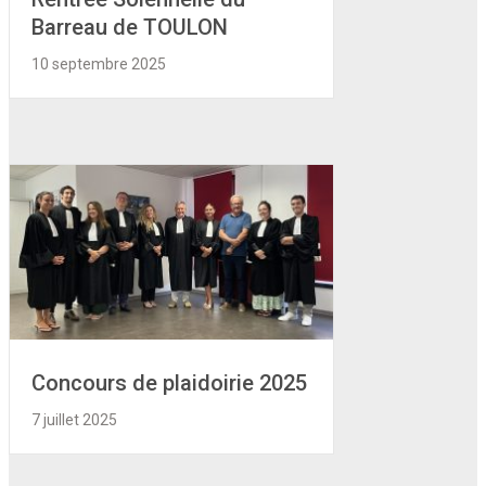
Barreau de TOULON
10 septembre 2025
Concours de plaidoirie 2025
7 juillet 2025