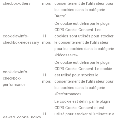
checbox-others
mois
consentement de l'utilisateur pour
les cookies dans la catégorie
"Autre".
Ce cookie est défini par le plugin
GDPR Cookie Consent. Les
cookielawinfo-
11
cookies sont utilisés pour stocker
checkbox-necessary
mois
le consentement de l'utilisateur
pour les cookies dans la catégorie
«Nécessaire».
Ce cookie est défini par le plugin
GDPR Cookie Consent. Le cookie
cookielawinfo-
11
est utilisé pour stocker le
checkbox-
mois
consentement de l'utilisateur pour
performance
les cookies dans la catégorie
«Performance».
Le cookie est défini par le plugin
GDPR Cookie Consent et est
11
utilisé pour stocker si l'utilisateur a
viewed_cookie_policy