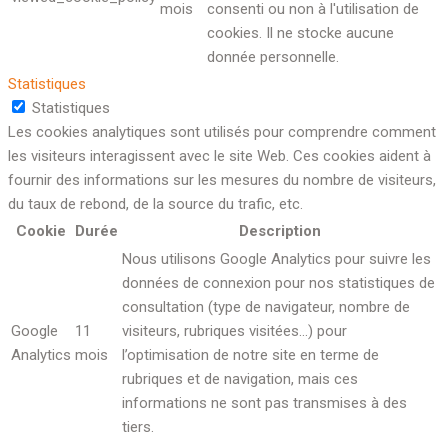
mois
consenti ou non à l'utilisation de
cookies. Il ne stocke aucune
donnée personnelle.
Statistiques
Statistiques
Les cookies analytiques sont utilisés pour comprendre comment
les visiteurs interagissent avec le site Web. Ces cookies aident à
fournir des informations sur les mesures du nombre de visiteurs,
du taux de rebond, de la source du trafic, etc.
Cookie
Durée
Description
Nous utilisons Google Analytics pour suivre les
données de connexion pour nos statistiques de
consultation (type de navigateur, nombre de
Google
11
visiteurs, rubriques visitées…) pour
Analytics
mois
l’optimisation de notre site en terme de
rubriques et de navigation, mais ces
informations ne sont pas transmises à des
tiers.