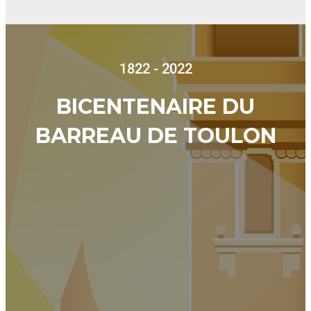
1822 - 2022
BICENTENAIRE DU
BARREAU DE TOULON