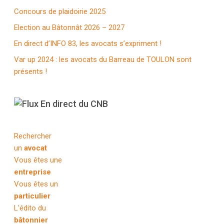
Concours de plaidoirie 2025
Election au Bâtonnât 2026 – 2027
En direct d’INFO 83, les avocats s’expriment !
Var up 2024 : les avocats du Barreau de TOULON sont
présents !
En direct du CNB
Rechercher
un
avocat
Vous êtes une
entreprise
Vous êtes un
particulier
L'édito du
bâtonnier