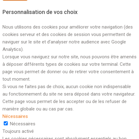
Personnalisation de vos choix
Nous utilisons des cookies pour améliorer votre navigation (des
cookies serveur et des cookies de session vous permettent de
naviguer sur le site et d’analyser notre audience avec Google
Analytics).
Lorsque vous naviguez sur notre site, nous pouvons être amenés
à déposer différents types de cookies sur votre terminal. Cette
page vous permet de donner ou de retirer votre consentement à
tout moment.
Si vous ne faites pas de choix, aucun cookie non indispensable
au fonctionnement du site ne sera déposé dans votre navigateur.
Cette page vous permet de les accepter ou de les refuser de
manière globale ou au cas par cas.
Nécessaires
Nécessaires
Toujours activé
Les cookies nécessaires sont absolument essentiels au bon