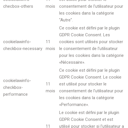
checbox-others
mois
consentement de l'utilisateur pour
les cookies dans la catégorie
"Autre".
Ce cookie est défini par le plugin
GDPR Cookie Consent. Les
cookielawinfo-
11
cookies sont utilisés pour stocker
checkbox-necessary
mois
le consentement de l'utilisateur
pour les cookies dans la catégorie
«Nécessaire».
Ce cookie est défini par le plugin
GDPR Cookie Consent. Le cookie
cookielawinfo-
11
est utilisé pour stocker le
checkbox-
mois
consentement de l'utilisateur pour
performance
les cookies dans la catégorie
«Performance».
Le cookie est défini par le plugin
GDPR Cookie Consent et est
11
utilisé pour stocker si l'utilisateur a