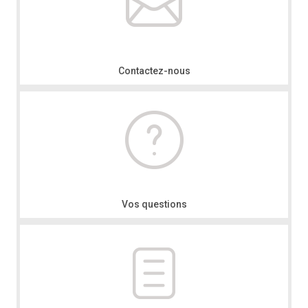
Contactez-nous
Vos questions