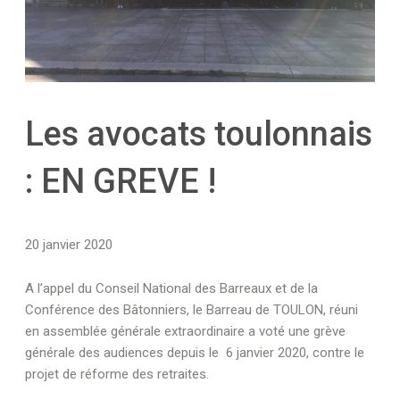
Les avocats toulonnais
: EN GREVE !
20 janvier 2020
A l’appel du Conseil National des Barreaux et de la
Conférence des Bâtonniers, le Barreau de TOULON, réuni
en assemblée générale extraordinaire a voté une grève
générale des audiences depuis le 6 janvier 2020, contre le
projet de réforme des retraites.