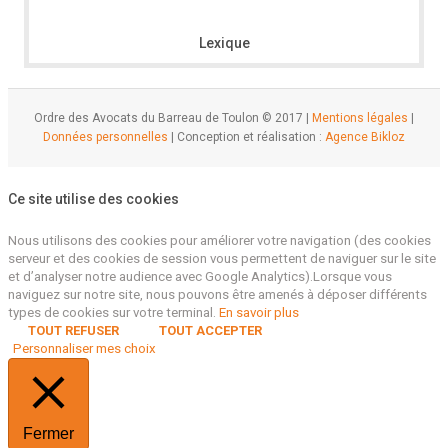
Lexique
Ordre des Avocats du Barreau de Toulon © 2017 |
Mentions légales
|
Données personnelles
| Conception et réalisation :
Agence Bikloz
Ce site utilise des cookies
Nous utilisons des cookies pour améliorer votre navigation (des cookies
serveur et des cookies de session vous permettent de naviguer sur le site
et d’analyser notre audience avec Google Analytics).Lorsque vous
naviguez sur notre site, nous pouvons être amenés à déposer différents
types de cookies sur votre terminal.
En savoir plus
TOUT REFUSER
TOUT ACCEPTER
Personnaliser mes choix
Fermer