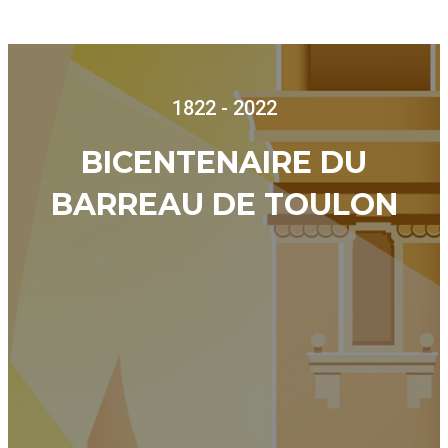
1822 - 2022
BICENTENAIRE DU
BARREAU DE TOULON