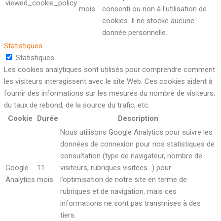
viewed_cookie_policy
mois
consenti ou non à l'utilisation de
cookies. Il ne stocke aucune
donnée personnelle.
Statistiques
Statistiques
Les cookies analytiques sont utilisés pour comprendre comment
les visiteurs interagissent avec le site Web. Ces cookies aident à
fournir des informations sur les mesures du nombre de visiteurs,
du taux de rebond, de la source du trafic, etc.
Cookie
Durée
Description
Nous utilisons Google Analytics pour suivre les
données de connexion pour nos statistiques de
consultation (type de navigateur, nombre de
Google
11
visiteurs, rubriques visitées…) pour
Analytics
mois
l’optimisation de notre site en terme de
rubriques et de navigation, mais ces
informations ne sont pas transmises à des
tiers.