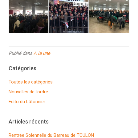
Publié dans
A la une
Catégories
Toutes les catégories
Nouvelles de l’ordre
Edito du bâtonnier
Articles récents
Rentrée Solennelle du Barreau de TOULON