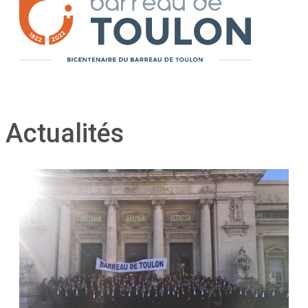
Actualités