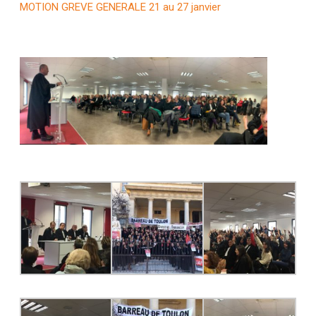
MOTION GREVE GENERALE 21 au 27 janvier