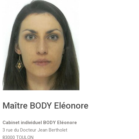
Maître BODY Eléonore
Cabinet individuel BODY Eléonore
3 rue du Docteur Jean Bertholet
83000 TOULON