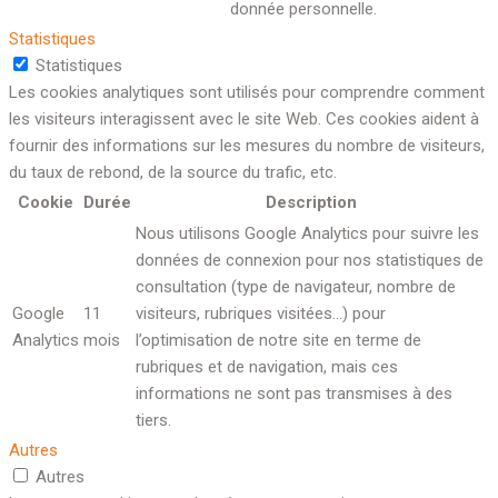
donnée personnelle.
Statistiques
Statistiques
Les cookies analytiques sont utilisés pour comprendre comment
les visiteurs interagissent avec le site Web. Ces cookies aident à
fournir des informations sur les mesures du nombre de visiteurs,
du taux de rebond, de la source du trafic, etc.
Cookie
Durée
Description
Nous utilisons Google Analytics pour suivre les
données de connexion pour nos statistiques de
consultation (type de navigateur, nombre de
Google
11
visiteurs, rubriques visitées…) pour
Analytics
mois
l’optimisation de notre site en terme de
rubriques et de navigation, mais ces
informations ne sont pas transmises à des
tiers.
Autres
Autres