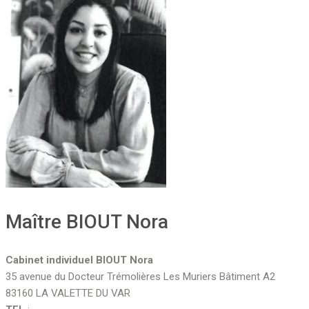
Maître BIOUT Nora
Cabinet individuel BIOUT Nora
35 avenue du Docteur Trémolières Les Muriers Bâtiment A2
83160 LA VALETTE DU VAR