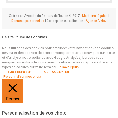
Ordre des Avocats du Barreau de Toulon © 2017 |
Mentions légales
|
Données personnelles
| Conception et réalisation :
Agence Bikloz
Ce site utilise des cookies
Nous utilisons des cookies pour améliorer votre navigation (des cookies
serveur et des cookies de session vous permettent de naviguer sur le site
et d’analyser notre audience avec Google Analytics).Lorsque vous
naviguez sur notre site, nous pouvons être amenés à déposer différents
types de cookies sur votre terminal.
En savoir plus
TOUT REFUSER
TOUT ACCEPTER
Personnaliser mes choix
Fermer
Personnalisation de vos choix