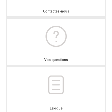
Contactez-nous
Vos questions
Lexique