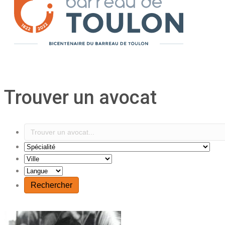
Trouver un avocat