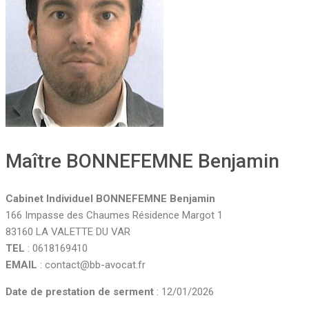
Maître BONNEFEMNE Benjamin
Cabinet Individuel BONNEFEMNE Benjamin
166 Impasse des Chaumes Résidence Margot 1
83160 LA VALETTE DU VAR
TEL
: 0618169410
EMAIL
: contact@bb-avocat.fr
Date de prestation de serment
: 12/01/2026