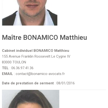
Maître BONAMICO Matthieu
Cabinet individuel BONAMICO Matthieu
155 Avenue Franklin Roosevelt Le Cygne IV
83000 TOULON
TEL
: 06.36.97.41.36
EMAIL
: contact@bonamico-avocats.fr
Date de prestation de serment
: 08/01/2016