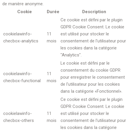
de manière anonyme.
Cookie
Durée
Description
Ce cookie est défini par le plugin
GDPR Cookie Consent. Le cookie
cookielawinfo-
11
est utilisé pour stocker le
checbox-analytics
mois
consentement de l'utilisateur pour
les cookies dans la catégorie
"Analytics".
Le cookie est défini par le
consentement du cookie GDPR
cookielawinfo-
11
pour enregistrer le consentement
checbox-functional
mois
de l'utilisateur pour les cookies
dans la catégorie «Fonctionnel».
Ce cookie est défini par le plugin
GDPR Cookie Consent. Le cookie
cookielawinfo-
11
est utilisé pour stocker le
checbox-others
mois
consentement de l'utilisateur pour
les cookies dans la catégorie