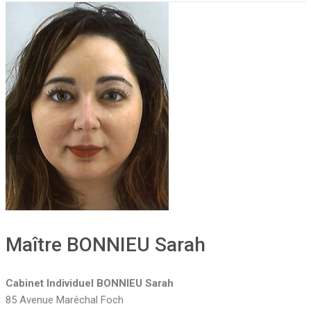
Maître BONNIEU Sarah
Cabinet Individuel BONNIEU Sarah
85 Avenue Maréchal Foch