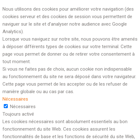
Nous utilisons des cookies pour améliorer votre navigation (des
cookies serveur et des cookies de session vous permettent de
naviguer sur le site et d’analyser notre audience avec Google
Analytics).
Lorsque vous naviguez sur notre site, nous pouvons être amenés
à déposer différents types de cookies sur votre terminal. Cette
page vous permet de donner ou de retirer votre consentement à
tout moment.
Si vous ne faites pas de choix, aucun cookie non indispensable
au fonctionnement du site ne sera déposé dans votre navigateur.
Cette page vous permet de les accepter ou de les refuser de
manière globale ou au cas par cas.
Nécessaires
Nécessaires
Toujours activé
Les cookies nécessaires sont absolument essentiels au bon
fonctionnement du site Web. Ces cookies assurent les
fonctionnalités de base et les fonctions de sécurité du site Web,