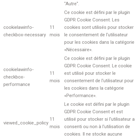
"Autre".
Ce cookie est défini par le plugin
GDPR Cookie Consent. Les
cookielawinfo-
11
cookies sont utilisés pour stocker
checkbox-necessary
mois
le consentement de l'utilisateur
pour les cookies dans la catégorie
«Nécessaire».
Ce cookie est défini par le plugin
GDPR Cookie Consent. Le cookie
cookielawinfo-
11
est utilisé pour stocker le
checkbox-
mois
consentement de l'utilisateur pour
performance
les cookies dans la catégorie
«Performance».
Le cookie est défini par le plugin
GDPR Cookie Consent et est
11
utilisé pour stocker si l'utilisateur a
viewed_cookie_policy
mois
consenti ou non à l'utilisation de
cookies. Il ne stocke aucune