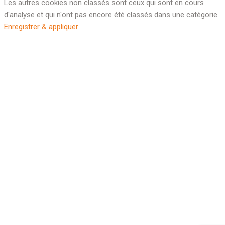
Les autres cookies non classés sont ceux qui sont en cours
d'analyse et qui n'ont pas encore été classés dans une catégorie.
Enregistrer & appliquer