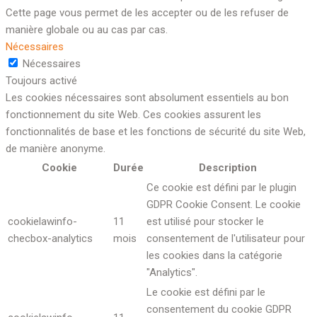
Cette page vous permet de les accepter ou de les refuser de
manière globale ou au cas par cas.
Nécessaires
Nécessaires
Toujours activé
Les cookies nécessaires sont absolument essentiels au bon
fonctionnement du site Web. Ces cookies assurent les
fonctionnalités de base et les fonctions de sécurité du site Web,
de manière anonyme.
Cookie
Durée
Description
Ce cookie est défini par le plugin
GDPR Cookie Consent. Le cookie
cookielawinfo-
11
est utilisé pour stocker le
checbox-analytics
mois
consentement de l'utilisateur pour
les cookies dans la catégorie
"Analytics".
Le cookie est défini par le
consentement du cookie GDPR