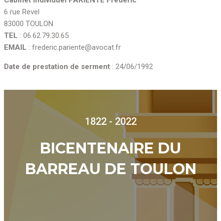
6 rue Revel
83000 TOULON
TEL
: 06.62.79.30.65
EMAIL
: frederic.pariente@avocat.fr
Date de prestation de serment
: 24/06/1992
1822 - 2022
BICENTENAIRE DU
BARREAU DE TOULON