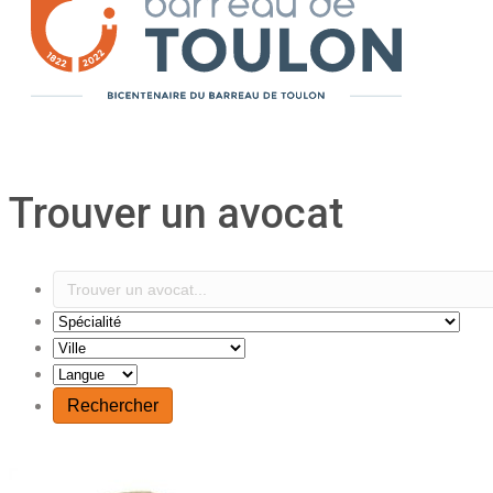
Trouver un avocat