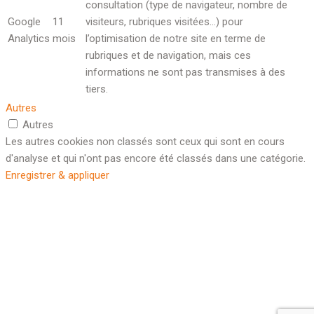
consultation (type de navigateur, nombre de
Google
11
visiteurs, rubriques visitées…) pour
Analytics
mois
l’optimisation de notre site en terme de
rubriques et de navigation, mais ces
informations ne sont pas transmises à des
tiers.
Autres
Autres
Les autres cookies non classés sont ceux qui sont en cours
d'analyse et qui n'ont pas encore été classés dans une catégorie.
Enregistrer & appliquer