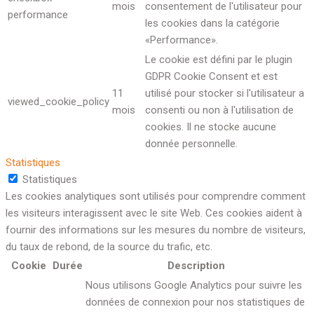
mois
consentement de l'utilisateur pour
performance
les cookies dans la catégorie
«Performance».
Le cookie est défini par le plugin
GDPR Cookie Consent et est
11
utilisé pour stocker si l'utilisateur a
viewed_cookie_policy
mois
consenti ou non à l'utilisation de
cookies. Il ne stocke aucune
donnée personnelle.
Statistiques
Statistiques
Les cookies analytiques sont utilisés pour comprendre comment
les visiteurs interagissent avec le site Web. Ces cookies aident à
fournir des informations sur les mesures du nombre de visiteurs,
du taux de rebond, de la source du trafic, etc.
Cookie
Durée
Description
Nous utilisons Google Analytics pour suivre les
données de connexion pour nos statistiques de