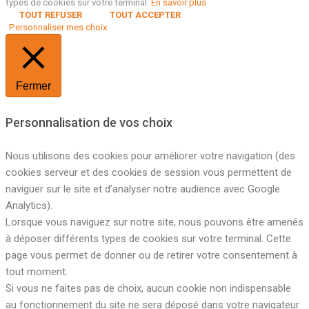
types de cookies sur votre terminal.
En savoir plus
TOUT REFUSER
TOUT ACCEPTER
Personnaliser mes choix
Fermer
Personnalisation de vos choix
Nous utilisons des cookies pour améliorer votre navigation (des
cookies serveur et des cookies de session vous permettent de
naviguer sur le site et d’analyser notre audience avec Google
Analytics).
Lorsque vous naviguez sur notre site, nous pouvons être amenés
à déposer différents types de cookies sur votre terminal. Cette
page vous permet de donner ou de retirer votre consentement à
tout moment.
Si vous ne faites pas de choix, aucun cookie non indispensable
au fonctionnement du site ne sera déposé dans votre navigateur.