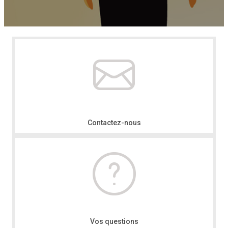
Contactez-nous
Vos questions