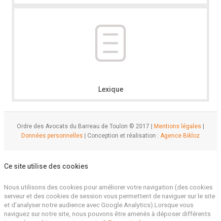
Lexique
Ordre des Avocats du Barreau de Toulon © 2017 |
Mentions légales
|
Données personnelles
| Conception et réalisation :
Agence Bikloz
Ce site utilise des cookies
Nous utilisons des cookies pour améliorer votre navigation (des cookies
serveur et des cookies de session vous permettent de naviguer sur le site
et d’analyser notre audience avec Google Analytics).Lorsque vous
naviguez sur notre site, nous pouvons être amenés à déposer différents