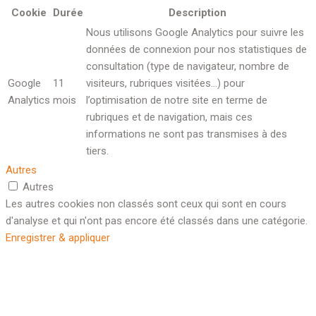
Cookie
Durée
Description
Nous utilisons Google Analytics pour suivre les
données de connexion pour nos statistiques de
consultation (type de navigateur, nombre de
Google
11
visiteurs, rubriques visitées…) pour
Analytics
mois
l’optimisation de notre site en terme de
rubriques et de navigation, mais ces
informations ne sont pas transmises à des
tiers.
Autres
Autres
Les autres cookies non classés sont ceux qui sont en cours
d'analyse et qui n'ont pas encore été classés dans une catégorie.
Enregistrer & appliquer