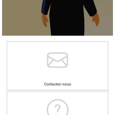
Contactez-nous