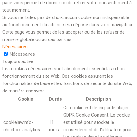
page vous permet de donner ou de retirer votre consentement à
tout moment.
Si vous ne faites pas de choix, aucun cookie non indispensable
au fonctionnement du site ne sera déposé dans votre navigateur.
Cette page vous permet de les accepter ou de les refuser de
manière globale ou au cas par cas.
Nécessaires
Nécessaires
Toujours activé
Les cookies nécessaires sont absolument essentiels au bon
fonctionnement du site Web. Ces cookies assurent les
fonctionnalités de base et les fonctions de sécurité du site Web,
de manière anonyme.
Cookie
Durée
Description
Ce cookie est défini par le plugin
GDPR Cookie Consent. Le cookie
cookielawinfo-
11
est utilisé pour stocker le
checbox-analytics
mois
consentement de l'utilisateur pour
les cookies dans la catégorie