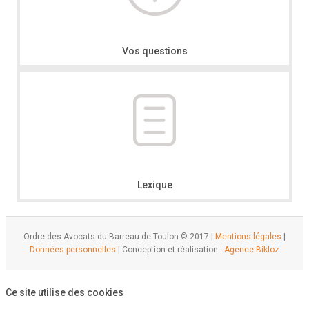
Vos questions
Lexique
Ordre des Avocats du Barreau de Toulon © 2017 |
Mentions légales
|
Données personnelles
| Conception et réalisation :
Agence Bikloz
Ce site utilise des cookies