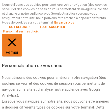
Nous utilisons des cookies pour améliorer votre navigation (des cookies
serveur et des cookies de session vous permettent de naviguer sur le site
et d’analyser notre audience avec Google Analytics).Lorsque vous
naviguez sur notre site, nous pouvons être amenés à déposer différents
types de cookies sur votre terminal.
En savoir plus
TOUT REFUSER
TOUT ACCEPTER
Personnaliser mes choix
Fermer
Personnalisation de vos choix
Nous utilisons des cookies pour améliorer votre navigation (des
cookies serveur et des cookies de session vous permettent de
naviguer sur le site et d’analyser notre audience avec Google
Analytics).
Lorsque vous naviguez sur notre site, nous pouvons être amenés
à déposer différents types de cookies sur votre terminal. Cette