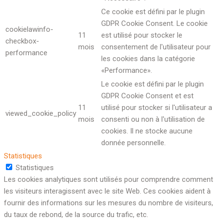
Ce cookie est défini par le plugin
GDPR Cookie Consent. Le cookie
cookielawinfo-
11
est utilisé pour stocker le
checkbox-
mois
consentement de l'utilisateur pour
performance
les cookies dans la catégorie
«Performance».
Le cookie est défini par le plugin
GDPR Cookie Consent et est
11
utilisé pour stocker si l'utilisateur a
viewed_cookie_policy
mois
consenti ou non à l'utilisation de
cookies. Il ne stocke aucune
donnée personnelle.
Statistiques
Statistiques
Les cookies analytiques sont utilisés pour comprendre comment
les visiteurs interagissent avec le site Web. Ces cookies aident à
fournir des informations sur les mesures du nombre de visiteurs,
du taux de rebond, de la source du trafic, etc.