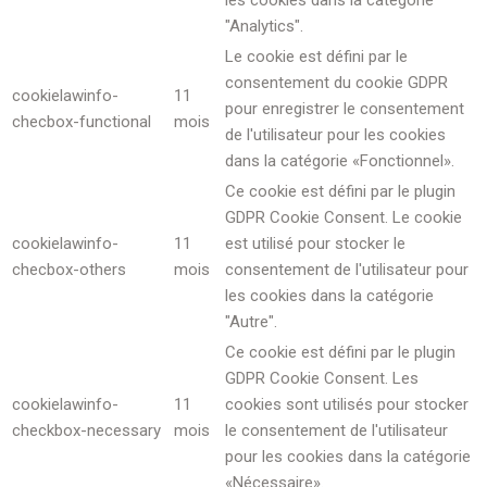
"Analytics".
Le cookie est défini par le
consentement du cookie GDPR
cookielawinfo-
11
pour enregistrer le consentement
checbox-functional
mois
de l'utilisateur pour les cookies
dans la catégorie «Fonctionnel».
Ce cookie est défini par le plugin
GDPR Cookie Consent. Le cookie
cookielawinfo-
11
est utilisé pour stocker le
checbox-others
mois
consentement de l'utilisateur pour
les cookies dans la catégorie
"Autre".
Ce cookie est défini par le plugin
GDPR Cookie Consent. Les
cookielawinfo-
11
cookies sont utilisés pour stocker
checkbox-necessary
mois
le consentement de l'utilisateur
pour les cookies dans la catégorie
«Nécessaire».