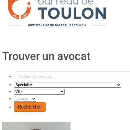
Trouver un avocat