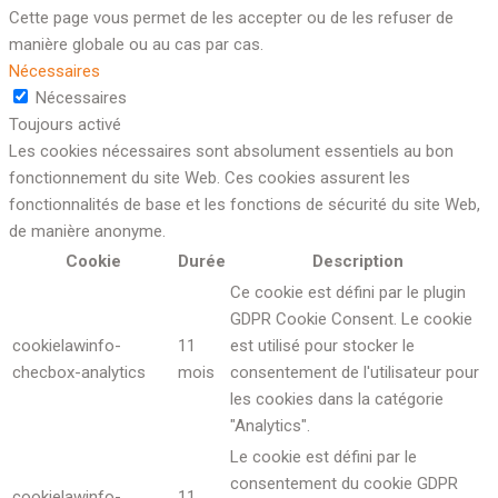
Cette page vous permet de les accepter ou de les refuser de
manière globale ou au cas par cas.
Nécessaires
Nécessaires
Toujours activé
Les cookies nécessaires sont absolument essentiels au bon
fonctionnement du site Web. Ces cookies assurent les
fonctionnalités de base et les fonctions de sécurité du site Web,
de manière anonyme.
Cookie
Durée
Description
Ce cookie est défini par le plugin
GDPR Cookie Consent. Le cookie
cookielawinfo-
11
est utilisé pour stocker le
checbox-analytics
mois
consentement de l'utilisateur pour
les cookies dans la catégorie
"Analytics".
Le cookie est défini par le
consentement du cookie GDPR
cookielawinfo-
11