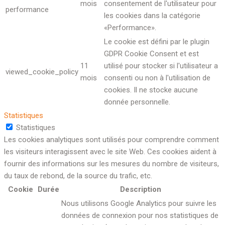
mois
consentement de l'utilisateur pour
performance
les cookies dans la catégorie
«Performance».
Le cookie est défini par le plugin
GDPR Cookie Consent et est
11
utilisé pour stocker si l'utilisateur a
viewed_cookie_policy
mois
consenti ou non à l'utilisation de
cookies. Il ne stocke aucune
donnée personnelle.
Statistiques
Statistiques
Les cookies analytiques sont utilisés pour comprendre comment
les visiteurs interagissent avec le site Web. Ces cookies aident à
fournir des informations sur les mesures du nombre de visiteurs,
du taux de rebond, de la source du trafic, etc.
Cookie
Durée
Description
Nous utilisons Google Analytics pour suivre les
données de connexion pour nos statistiques de