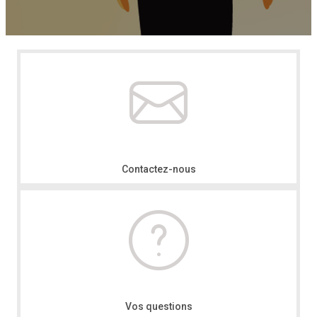
Contactez-nous
Vos questions