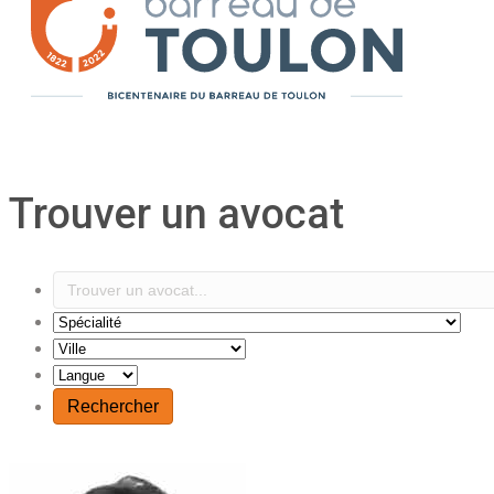
Trouver un avocat