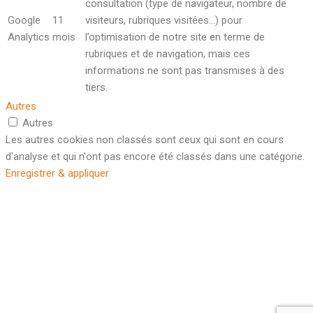
consultation (type de navigateur, nombre de
Google
11
visiteurs, rubriques visitées…) pour
Analytics
mois
l’optimisation de notre site en terme de
rubriques et de navigation, mais ces
informations ne sont pas transmises à des
tiers.
Autres
Autres
Les autres cookies non classés sont ceux qui sont en cours
d'analyse et qui n'ont pas encore été classés dans une catégorie.
Enregistrer & appliquer