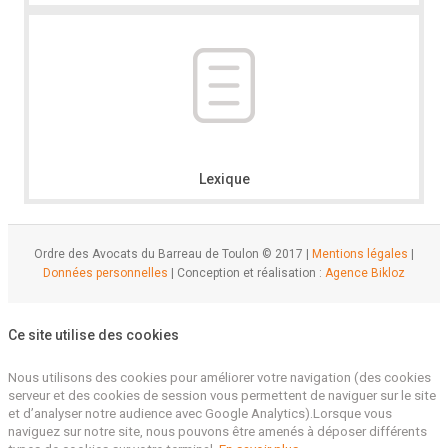
Lexique
Ordre des Avocats du Barreau de Toulon © 2017 |
Mentions légales
|
Données personnelles
| Conception et réalisation :
Agence Bikloz
Ce site utilise des cookies
Nous utilisons des cookies pour améliorer votre navigation (des cookies
serveur et des cookies de session vous permettent de naviguer sur le site
et d’analyser notre audience avec Google Analytics).Lorsque vous
naviguez sur notre site, nous pouvons être amenés à déposer différents