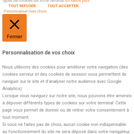
types de cookies sur votre terminal.
En savoir plus
TOUT REFUSER
TOUT ACCEPTER
Personnaliser mes choix
Fermer
Personnalisation de vos choix
Nous utilisons des cookies pour améliorer votre navigation (des
cookies serveur et des cookies de session vous permettent de
naviguer sur le site et d’analyser notre audience avec Google
Analytics).
Lorsque vous naviguez sur notre site, nous pouvons être amenés
à déposer différents types de cookies sur votre terminal. Cette
page vous permet de donner ou de retirer votre consentement à
tout moment.
Si vous ne faites pas de choix, aucun cookie non indispensable
au fonctionnement du site ne sera déposé dans votre navigateur.