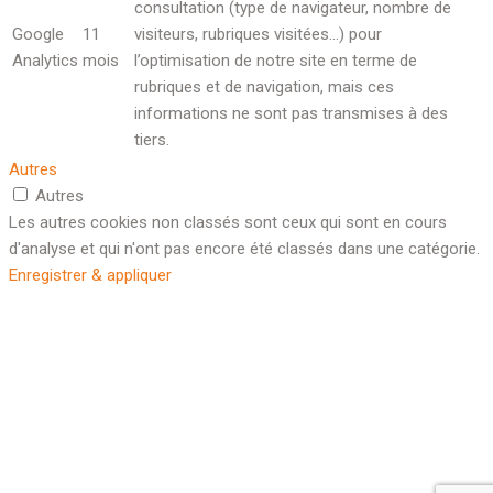
consultation (type de navigateur, nombre de
Google
11
visiteurs, rubriques visitées…) pour
Analytics
mois
l’optimisation de notre site en terme de
rubriques et de navigation, mais ces
informations ne sont pas transmises à des
tiers.
Autres
Autres
Les autres cookies non classés sont ceux qui sont en cours
d'analyse et qui n'ont pas encore été classés dans une catégorie.
Enregistrer & appliquer