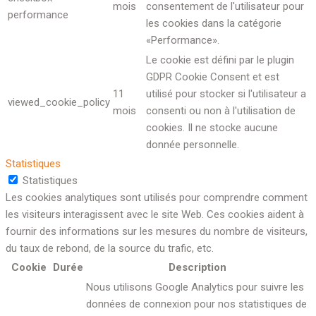
mois
consentement de l'utilisateur pour
performance
les cookies dans la catégorie
«Performance».
Le cookie est défini par le plugin
GDPR Cookie Consent et est
11
utilisé pour stocker si l'utilisateur a
viewed_cookie_policy
mois
consenti ou non à l'utilisation de
cookies. Il ne stocke aucune
donnée personnelle.
Statistiques
Statistiques
Les cookies analytiques sont utilisés pour comprendre comment
les visiteurs interagissent avec le site Web. Ces cookies aident à
fournir des informations sur les mesures du nombre de visiteurs,
du taux de rebond, de la source du trafic, etc.
Cookie
Durée
Description
Nous utilisons Google Analytics pour suivre les
données de connexion pour nos statistiques de