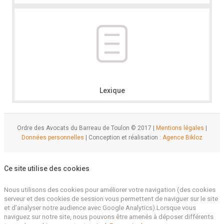
Lexique
Ordre des Avocats du Barreau de Toulon © 2017 |
Mentions légales
|
Données personnelles
| Conception et réalisation :
Agence Bikloz
Ce site utilise des cookies
Nous utilisons des cookies pour améliorer votre navigation (des cookies
serveur et des cookies de session vous permettent de naviguer sur le site
et d’analyser notre audience avec Google Analytics).Lorsque vous
naviguez sur notre site, nous pouvons être amenés à déposer différents