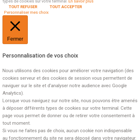
types de cookies sur votre terminal.
En savoir plus
TOUT REFUSER
TOUT ACCEPTER
Personnaliser mes choix
Fermer
Personnalisation de vos choix
Nous utilisons des cookies pour améliorer votre navigation (des
cookies serveur et des cookies de session vous permettent de
naviguer sur le site et d’analyser notre audience avec Google
Analytics).
Lorsque vous naviguez sur notre site, nous pouvons être amenés
à déposer différents types de cookies sur votre terminal. Cette
page vous permet de donner ou de retirer votre consentement à
tout moment.
Si vous ne faites pas de choix, aucun cookie non indispensable
au fonctionnement du site ne sera déposé dans votre navigateur.