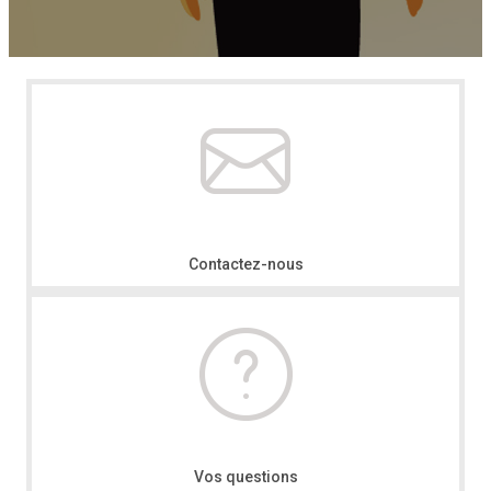
Contactez-nous
Vos questions