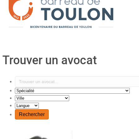
Trouver un avocat