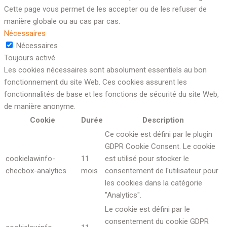
Cette page vous permet de les accepter ou de les refuser de
manière globale ou au cas par cas.
Nécessaires
Nécessaires
Toujours activé
Les cookies nécessaires sont absolument essentiels au bon
fonctionnement du site Web. Ces cookies assurent les
fonctionnalités de base et les fonctions de sécurité du site Web,
de manière anonyme.
Cookie
Durée
Description
Ce cookie est défini par le plugin
GDPR Cookie Consent. Le cookie
cookielawinfo-
11
est utilisé pour stocker le
checbox-analytics
mois
consentement de l'utilisateur pour
les cookies dans la catégorie
"Analytics".
Le cookie est défini par le
consentement du cookie GDPR