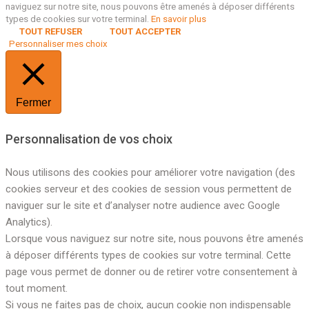
naviguez sur notre site, nous pouvons être amenés à déposer différents
types de cookies sur votre terminal.
En savoir plus
TOUT REFUSER
TOUT ACCEPTER
Personnaliser mes choix
Fermer
Personnalisation de vos choix
Nous utilisons des cookies pour améliorer votre navigation (des
cookies serveur et des cookies de session vous permettent de
naviguer sur le site et d’analyser notre audience avec Google
Analytics).
Lorsque vous naviguez sur notre site, nous pouvons être amenés
à déposer différents types de cookies sur votre terminal. Cette
page vous permet de donner ou de retirer votre consentement à
tout moment.
Si vous ne faites pas de choix, aucun cookie non indispensable