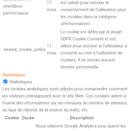
11
est utilisé pour stocker le
checkbox-
mois
consentement de l'utilisateur pour
performance
les cookies dans la catégorie
«Performance».
Le cookie est défini par le plugin
GDPR Cookie Consent et est
11
utilisé pour stocker si l'utilisateur a
viewed_cookie_policy
mois
consenti ou non à l'utilisation de
cookies. Il ne stocke aucune
donnée personnelle.
Statistiques
Statistiques
Les cookies analytiques sont utilisés pour comprendre comment
les visiteurs interagissent avec le site Web. Ces cookies aident à
fournir des informations sur les mesures du nombre de visiteurs,
du taux de rebond, de la source du trafic, etc.
Cookie
Durée
Description
Nous utilisons Google Analytics pour suivre les