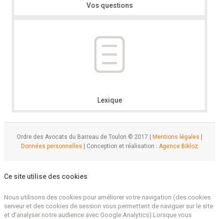
Vos questions
Lexique
Ordre des Avocats du Barreau de Toulon © 2017 |
Mentions légales
|
Données personnelles
| Conception et réalisation :
Agence Bikloz
Ce site utilise des cookies
Nous utilisons des cookies pour améliorer votre navigation (des cookies
serveur et des cookies de session vous permettent de naviguer sur le site
et d’analyser notre audience avec Google Analytics).Lorsque vous