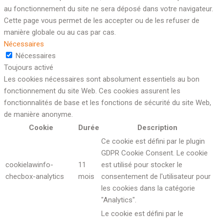
au fonctionnement du site ne sera déposé dans votre navigateur.
Cette page vous permet de les accepter ou de les refuser de
manière globale ou au cas par cas.
Nécessaires
Nécessaires
Toujours activé
Les cookies nécessaires sont absolument essentiels au bon
fonctionnement du site Web. Ces cookies assurent les
fonctionnalités de base et les fonctions de sécurité du site Web,
de manière anonyme.
Cookie
Durée
Description
Ce cookie est défini par le plugin
GDPR Cookie Consent. Le cookie
cookielawinfo-
11
est utilisé pour stocker le
checbox-analytics
mois
consentement de l'utilisateur pour
les cookies dans la catégorie
"Analytics".
Le cookie est défini par le