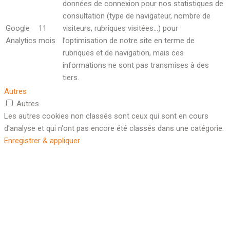
données de connexion pour nos statistiques de
consultation (type de navigateur, nombre de
Google
11
visiteurs, rubriques visitées…) pour
Analytics
mois
l’optimisation de notre site en terme de
rubriques et de navigation, mais ces
informations ne sont pas transmises à des
tiers.
Autres
Autres
Les autres cookies non classés sont ceux qui sont en cours
d'analyse et qui n'ont pas encore été classés dans une catégorie.
Enregistrer & appliquer