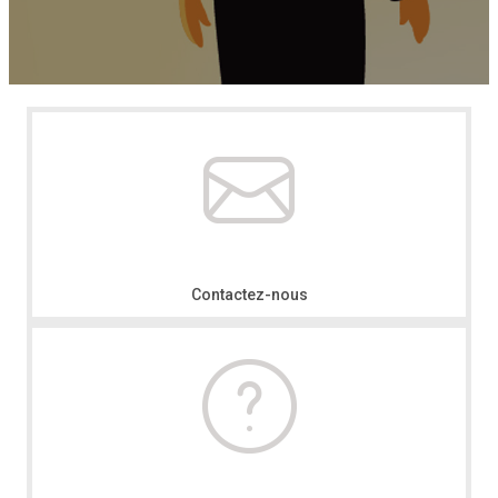
Contactez-nous