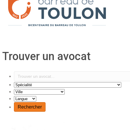
Trouver un avocat