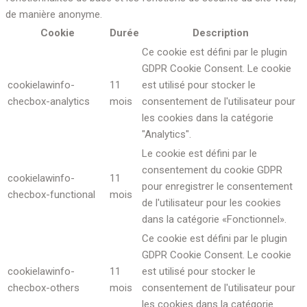
de manière anonyme.
Cookie
Durée
Description
Ce cookie est défini par le plugin
GDPR Cookie Consent. Le cookie
cookielawinfo-
11
est utilisé pour stocker le
checbox-analytics
mois
consentement de l'utilisateur pour
les cookies dans la catégorie
"Analytics".
Le cookie est défini par le
consentement du cookie GDPR
cookielawinfo-
11
pour enregistrer le consentement
checbox-functional
mois
de l'utilisateur pour les cookies
dans la catégorie «Fonctionnel».
Ce cookie est défini par le plugin
GDPR Cookie Consent. Le cookie
cookielawinfo-
11
est utilisé pour stocker le
checbox-others
mois
consentement de l'utilisateur pour
les cookies dans la catégorie