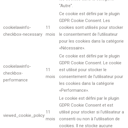
"Autre".
Ce cookie est défini par le plugin
GDPR Cookie Consent. Les
cookielawinfo-
11
cookies sont utilisés pour stocker
checkbox-necessary
mois
le consentement de l'utilisateur
pour les cookies dans la catégorie
«Nécessaire».
Ce cookie est défini par le plugin
GDPR Cookie Consent. Le cookie
cookielawinfo-
11
est utilisé pour stocker le
checkbox-
mois
consentement de l'utilisateur pour
performance
les cookies dans la catégorie
«Performance».
Le cookie est défini par le plugin
GDPR Cookie Consent et est
11
utilisé pour stocker si l'utilisateur a
viewed_cookie_policy
mois
consenti ou non à l'utilisation de
cookies. Il ne stocke aucune