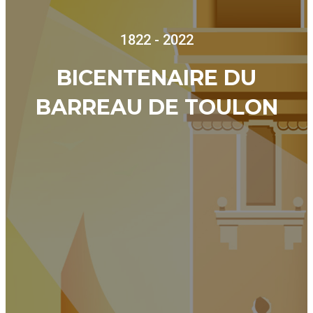
1822 - 2022
BICENTENAIRE DU
BARREAU DE TOULON