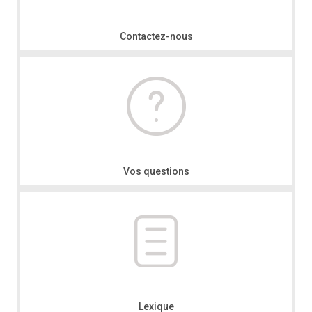
Contactez-nous
Vos questions
Lexique