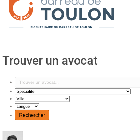
Trouver un avocat