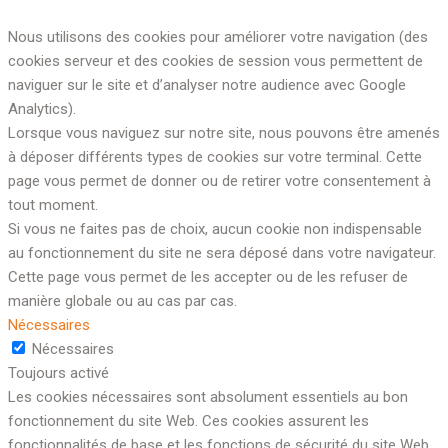
Nous utilisons des cookies pour améliorer votre navigation (des
cookies serveur et des cookies de session vous permettent de
naviguer sur le site et d’analyser notre audience avec Google
Analytics).
Lorsque vous naviguez sur notre site, nous pouvons être amenés
à déposer différents types de cookies sur votre terminal. Cette
page vous permet de donner ou de retirer votre consentement à
tout moment.
Si vous ne faites pas de choix, aucun cookie non indispensable
au fonctionnement du site ne sera déposé dans votre navigateur.
Cette page vous permet de les accepter ou de les refuser de
manière globale ou au cas par cas.
Nécessaires
Nécessaires
Toujours activé
Les cookies nécessaires sont absolument essentiels au bon
fonctionnement du site Web. Ces cookies assurent les
fonctionnalités de base et les fonctions de sécurité du site Web,