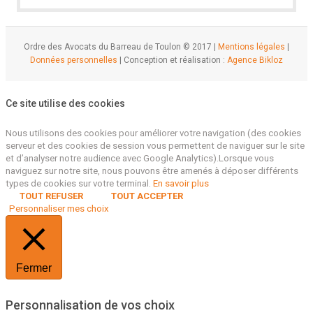
Ordre des Avocats du Barreau de Toulon © 2017 |
Mentions légales
|
Données personnelles
| Conception et réalisation :
Agence Bikloz
Ce site utilise des cookies
Nous utilisons des cookies pour améliorer votre navigation (des cookies
serveur et des cookies de session vous permettent de naviguer sur le site
et d’analyser notre audience avec Google Analytics).Lorsque vous
naviguez sur notre site, nous pouvons être amenés à déposer différents
types de cookies sur votre terminal.
En savoir plus
TOUT REFUSER
TOUT ACCEPTER
Personnaliser mes choix
Fermer
Personnalisation de vos choix