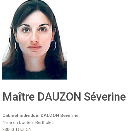
Maître DAUZON Séverine
Cabinet individuel DAUZON Séverine
4 rue du Docteur Bertholet
83000 TOULON