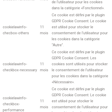
de l'utilisateur pour les cookies
dans la catégorie «Fonctionnel».
Ce cookie est défini par le plugin
GDPR Cookie Consent. Le cookie
cookielawinfo-
11
est utilisé pour stocker le
checbox-others
mois
consentement de l'utilisateur pour
les cookies dans la catégorie
"Autre".
Ce cookie est défini par le plugin
GDPR Cookie Consent. Les
cookielawinfo-
11
cookies sont utilisés pour stocker
checkbox-necessary
mois
le consentement de l'utilisateur
pour les cookies dans la catégorie
«Nécessaire».
Ce cookie est défini par le plugin
GDPR Cookie Consent. Le cookie
cookielawinfo-
11
est utilisé pour stocker le
checkbox-
mois
consentement de l'utilisateur pour
performance