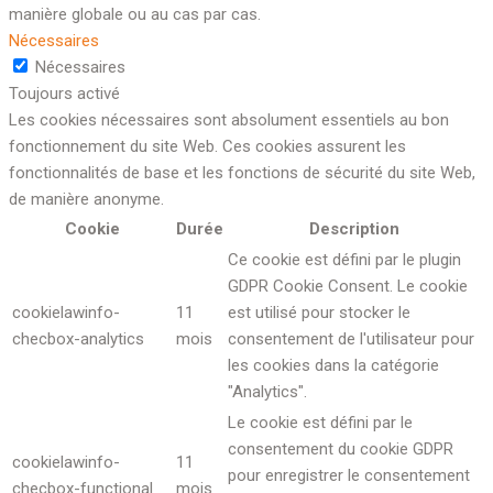
manière globale ou au cas par cas.
Nécessaires
Nécessaires
Toujours activé
Les cookies nécessaires sont absolument essentiels au bon
fonctionnement du site Web. Ces cookies assurent les
fonctionnalités de base et les fonctions de sécurité du site Web,
de manière anonyme.
Cookie
Durée
Description
Ce cookie est défini par le plugin
GDPR Cookie Consent. Le cookie
cookielawinfo-
11
est utilisé pour stocker le
checbox-analytics
mois
consentement de l'utilisateur pour
les cookies dans la catégorie
"Analytics".
Le cookie est défini par le
consentement du cookie GDPR
cookielawinfo-
11
pour enregistrer le consentement
checbox-functional
mois