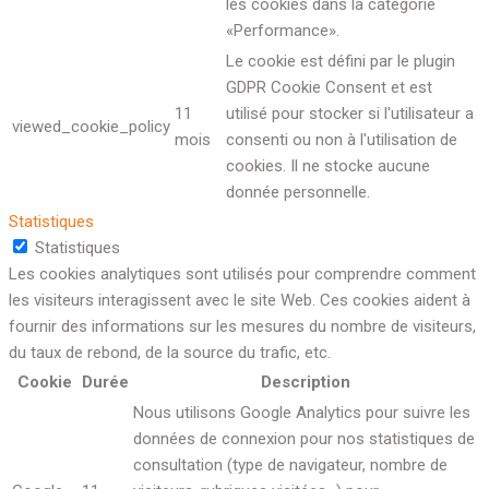
les cookies dans la catégorie
«Performance».
Le cookie est défini par le plugin
GDPR Cookie Consent et est
11
utilisé pour stocker si l'utilisateur a
viewed_cookie_policy
mois
consenti ou non à l'utilisation de
cookies. Il ne stocke aucune
donnée personnelle.
Statistiques
Statistiques
Les cookies analytiques sont utilisés pour comprendre comment
les visiteurs interagissent avec le site Web. Ces cookies aident à
fournir des informations sur les mesures du nombre de visiteurs,
du taux de rebond, de la source du trafic, etc.
Cookie
Durée
Description
Nous utilisons Google Analytics pour suivre les
données de connexion pour nos statistiques de
consultation (type de navigateur, nombre de