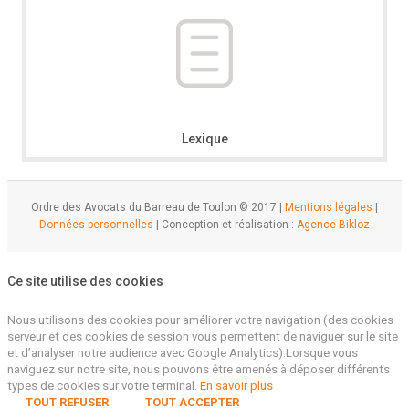
Lexique
Ordre des Avocats du Barreau de Toulon © 2017 |
Mentions légales
|
Données personnelles
| Conception et réalisation :
Agence Bikloz
Ce site utilise des cookies
Nous utilisons des cookies pour améliorer votre navigation (des cookies
serveur et des cookies de session vous permettent de naviguer sur le site
et d’analyser notre audience avec Google Analytics).Lorsque vous
naviguez sur notre site, nous pouvons être amenés à déposer différents
types de cookies sur votre terminal.
En savoir plus
TOUT REFUSER
TOUT ACCEPTER