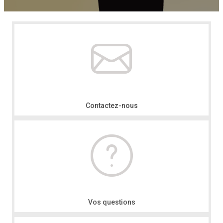
Contactez-nous
Vos questions