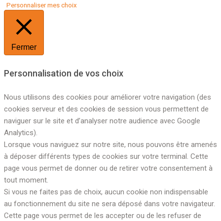
Personnaliser mes choix
Fermer
Personnalisation de vos choix
Nous utilisons des cookies pour améliorer votre navigation (des
cookies serveur et des cookies de session vous permettent de
naviguer sur le site et d’analyser notre audience avec Google
Analytics).
Lorsque vous naviguez sur notre site, nous pouvons être amenés
à déposer différents types de cookies sur votre terminal. Cette
page vous permet de donner ou de retirer votre consentement à
tout moment.
Si vous ne faites pas de choix, aucun cookie non indispensable
au fonctionnement du site ne sera déposé dans votre navigateur.
Cette page vous permet de les accepter ou de les refuser de