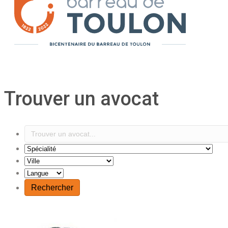
Trouver un avocat