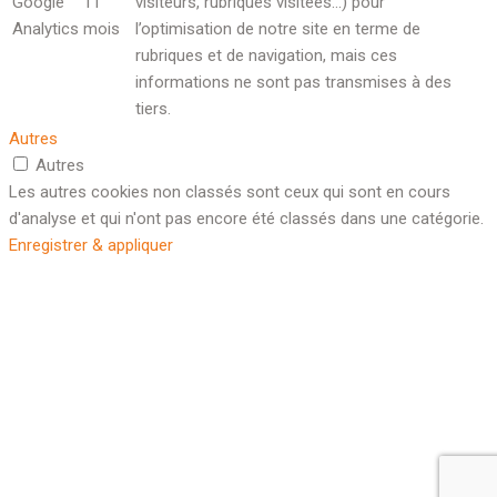
Google
11
visiteurs, rubriques visitées…) pour
Analytics
mois
l’optimisation de notre site en terme de
rubriques et de navigation, mais ces
informations ne sont pas transmises à des
tiers.
Autres
Autres
Les autres cookies non classés sont ceux qui sont en cours
d'analyse et qui n'ont pas encore été classés dans une catégorie.
Enregistrer & appliquer