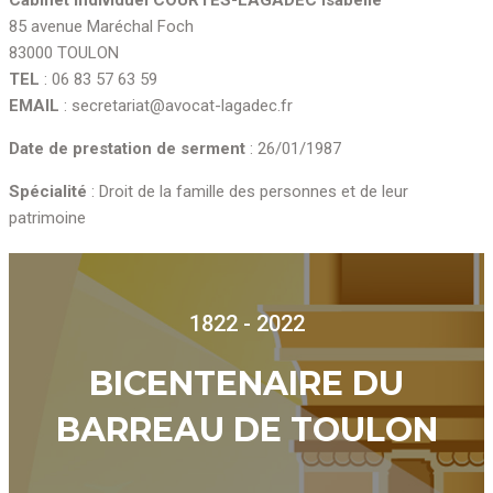
85 avenue Maréchal Foch
83000 TOULON
TEL
: 06 83 57 63 59
EMAIL
: secretariat@avocat-lagadec.fr
Date de prestation de serment
: 26/01/1987
Spécialité
: Droit de la famille des personnes et de leur
patrimoine
1822 - 2022
BICENTENAIRE DU
BARREAU DE TOULON