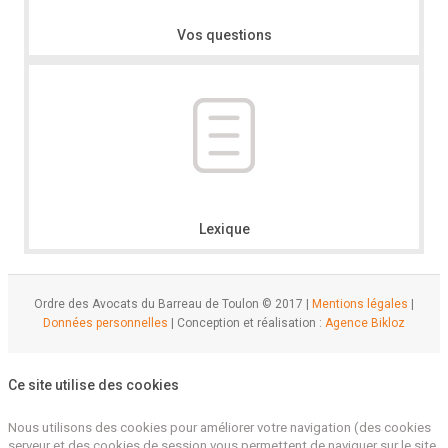
Vos questions
Lexique
Ordre des Avocats du Barreau de Toulon © 2017 |
Mentions légales
|
Données personnelles
| Conception et réalisation :
Agence Bikloz
Ce site utilise des cookies
Nous utilisons des cookies pour améliorer votre navigation (des cookies
serveur et des cookies de session vous permettent de naviguer sur le site