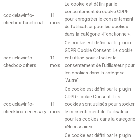
Le cookie est défini par le
consentement du cookie GDPR
cookielawinfo-
11
pour enregistrer le consentement
checbox-functional
mois
de l'utilisateur pour les cookies
dans la catégorie «Fonctionnel».
Ce cookie est défini par le plugin
GDPR Cookie Consent. Le cookie
cookielawinfo-
11
est utilisé pour stocker le
checbox-others
mois
consentement de l'utilisateur pour
les cookies dans la catégorie
"Autre".
Ce cookie est défini par le plugin
GDPR Cookie Consent. Les
cookielawinfo-
11
cookies sont utilisés pour stocker
checkbox-necessary
mois
le consentement de l'utilisateur
pour les cookies dans la catégorie
«Nécessaire».
Ce cookie est défini par le plugin