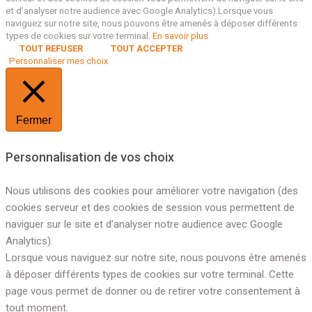
et d’analyser notre audience avec Google Analytics).Lorsque vous
naviguez sur notre site, nous pouvons être amenés à déposer différents
types de cookies sur votre terminal.
En savoir plus
TOUT REFUSER
TOUT ACCEPTER
Personnaliser mes choix
Fermer
Personnalisation de vos choix
Nous utilisons des cookies pour améliorer votre navigation (des
cookies serveur et des cookies de session vous permettent de
naviguer sur le site et d’analyser notre audience avec Google
Analytics).
Lorsque vous naviguez sur notre site, nous pouvons être amenés
à déposer différents types de cookies sur votre terminal. Cette
page vous permet de donner ou de retirer votre consentement à
tout moment.