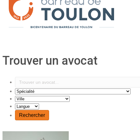
Trouver un avocat