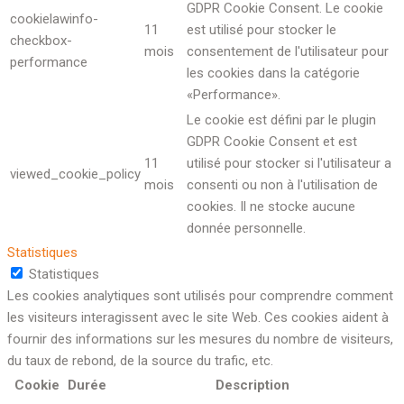
GDPR Cookie Consent. Le cookie
cookielawinfo-
11
est utilisé pour stocker le
checkbox-
mois
consentement de l'utilisateur pour
performance
les cookies dans la catégorie
«Performance».
Le cookie est défini par le plugin
GDPR Cookie Consent et est
11
utilisé pour stocker si l'utilisateur a
viewed_cookie_policy
mois
consenti ou non à l'utilisation de
cookies. Il ne stocke aucune
donnée personnelle.
Statistiques
Statistiques
Les cookies analytiques sont utilisés pour comprendre comment
les visiteurs interagissent avec le site Web. Ces cookies aident à
fournir des informations sur les mesures du nombre de visiteurs,
du taux de rebond, de la source du trafic, etc.
Cookie
Durée
Description