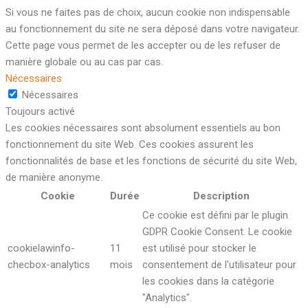
Si vous ne faites pas de choix, aucun cookie non indispensable
au fonctionnement du site ne sera déposé dans votre navigateur.
Cette page vous permet de les accepter ou de les refuser de
manière globale ou au cas par cas.
Nécessaires
Nécessaires
Toujours activé
Les cookies nécessaires sont absolument essentiels au bon
fonctionnement du site Web. Ces cookies assurent les
fonctionnalités de base et les fonctions de sécurité du site Web,
de manière anonyme.
Cookie
Durée
Description
Ce cookie est défini par le plugin
GDPR Cookie Consent. Le cookie
cookielawinfo-
11
est utilisé pour stocker le
checbox-analytics
mois
consentement de l'utilisateur pour
les cookies dans la catégorie
"Analytics".