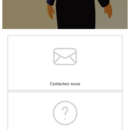
Contactez-nous