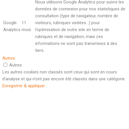
Nous utilisons Google Analytics pour suivre les
données de connexion pour nos statistiques de
consultation (type de navigateur, nombre de
Google
11
visiteurs, rubriques visitées…) pour
Analytics
mois
l’optimisation de notre site en terme de
rubriques et de navigation, mais ces
informations ne sont pas transmises à des
tiers.
Autres
Autres
Les autres cookies non classés sont ceux qui sont en cours
d'analyse et qui n'ont pas encore été classés dans une catégorie.
Enregistrer & appliquer