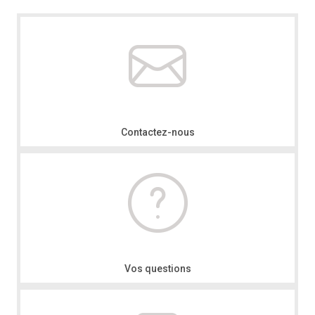
Contactez-nous
Vos questions