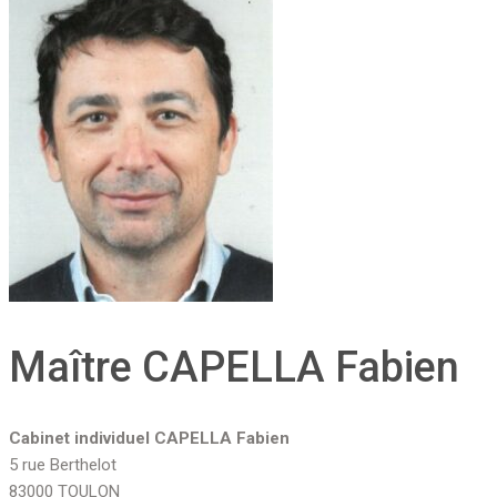
Maître CAPELLA Fabien
Cabinet individuel CAPELLA Fabien
5 rue Berthelot
83000 TOULON