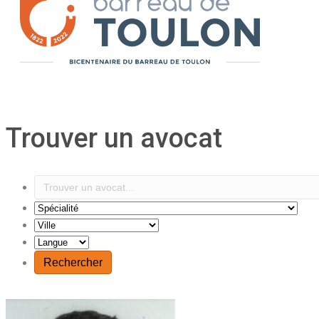
Trouver un avocat