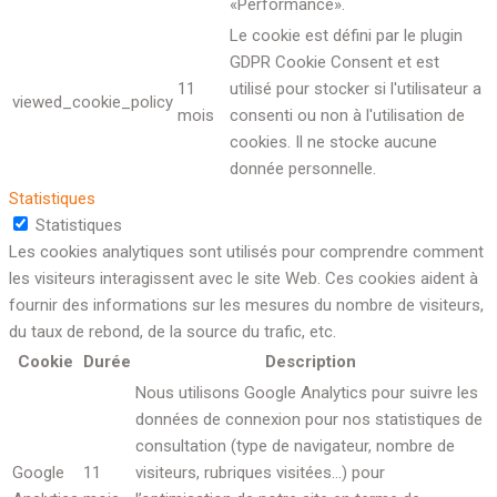
«Performance».
Le cookie est défini par le plugin
GDPR Cookie Consent et est
11
utilisé pour stocker si l'utilisateur a
viewed_cookie_policy
mois
consenti ou non à l'utilisation de
cookies. Il ne stocke aucune
donnée personnelle.
Statistiques
Statistiques
Les cookies analytiques sont utilisés pour comprendre comment
les visiteurs interagissent avec le site Web. Ces cookies aident à
fournir des informations sur les mesures du nombre de visiteurs,
du taux de rebond, de la source du trafic, etc.
Cookie
Durée
Description
Nous utilisons Google Analytics pour suivre les
données de connexion pour nos statistiques de
consultation (type de navigateur, nombre de
Google
11
visiteurs, rubriques visitées…) pour