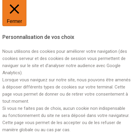
Fermer
Personnalisation de vos choix
Nous utilisons des cookies pour améliorer votre navigation (des
cookies serveur et des cookies de session vous permettent de
naviguer sur le site et d’analyser notre audience avec Google
Analytics).
Lorsque vous naviguez sur notre site, nous pouvons être amenés
à déposer différents types de cookies sur votre terminal. Cette
page vous permet de donner ou de retirer votre consentement à
tout moment.
Si vous ne faites pas de choix, aucun cookie non indispensable
au fonctionnement du site ne sera déposé dans votre navigateur.
Cette page vous permet de les accepter ou de les refuser de
manière globale ou au cas par cas.