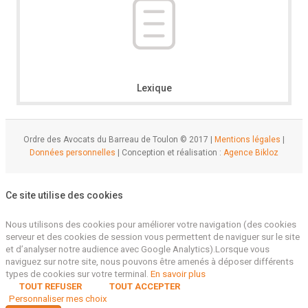
Lexique
Ordre des Avocats du Barreau de Toulon © 2017 |
Mentions légales
|
Données personnelles
| Conception et réalisation :
Agence Bikloz
Ce site utilise des cookies
Nous utilisons des cookies pour améliorer votre navigation (des cookies
serveur et des cookies de session vous permettent de naviguer sur le site
et d’analyser notre audience avec Google Analytics).Lorsque vous
naviguez sur notre site, nous pouvons être amenés à déposer différents
types de cookies sur votre terminal.
En savoir plus
TOUT REFUSER
TOUT ACCEPTER
Personnaliser mes choix