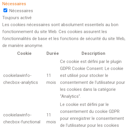
Nécessaires
Nécessaires
Toujours activé
Les cookies nécessaires sont absolument essentiels au bon
fonctionnement du site Web. Ces cookies assurent les
fonctionnalités de base et les fonctions de sécurité du site Web,
de manière anonyme.
Cookie
Durée
Description
Ce cookie est défini par le plugin
GDPR Cookie Consent. Le cookie
cookielawinfo-
11
est utilisé pour stocker le
checbox-analytics
mois
consentement de l'utilisateur pour
les cookies dans la catégorie
"Analytics".
Le cookie est défini par le
consentement du cookie GDPR
cookielawinfo-
11
pour enregistrer le consentement
checbox-functional
mois
de l'utilisateur pour les cookies