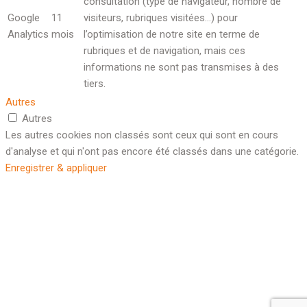
consultation (type de navigateur, nombre de
Google
11
visiteurs, rubriques visitées…) pour
Analytics
mois
l’optimisation de notre site en terme de
rubriques et de navigation, mais ces
informations ne sont pas transmises à des
tiers.
Autres
Autres
Les autres cookies non classés sont ceux qui sont en cours
d'analyse et qui n'ont pas encore été classés dans une catégorie.
Enregistrer & appliquer