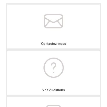
Contactez-nous
Vos questions