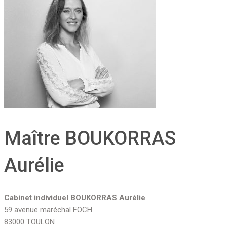
Maître BOUKORRAS
Aurélie
Cabinet individuel BOUKORRAS Aurélie
59 avenue maréchal FOCH
83000 TOULON