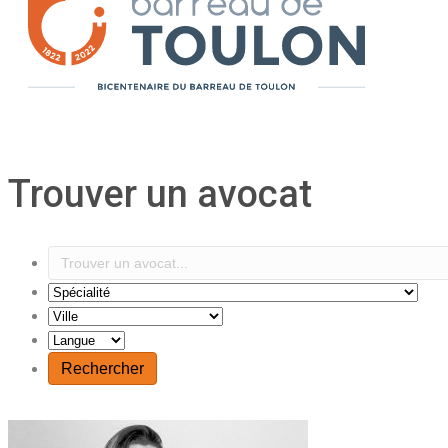
Trouver un avocat