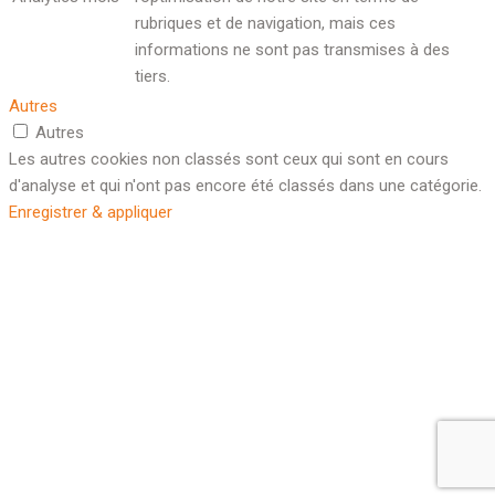
rubriques et de navigation, mais ces
informations ne sont pas transmises à des
tiers.
Autres
Autres
Les autres cookies non classés sont ceux qui sont en cours
d'analyse et qui n'ont pas encore été classés dans une catégorie.
Enregistrer & appliquer