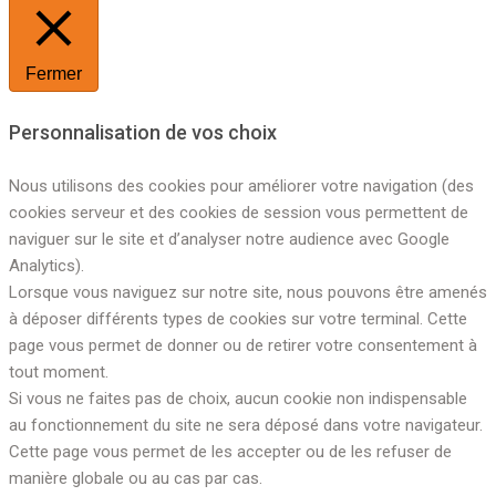
Fermer
Personnalisation de vos choix
Nous utilisons des cookies pour améliorer votre navigation (des
cookies serveur et des cookies de session vous permettent de
naviguer sur le site et d’analyser notre audience avec Google
Analytics).
Lorsque vous naviguez sur notre site, nous pouvons être amenés
à déposer différents types de cookies sur votre terminal. Cette
page vous permet de donner ou de retirer votre consentement à
tout moment.
Si vous ne faites pas de choix, aucun cookie non indispensable
au fonctionnement du site ne sera déposé dans votre navigateur.
Cette page vous permet de les accepter ou de les refuser de
manière globale ou au cas par cas.