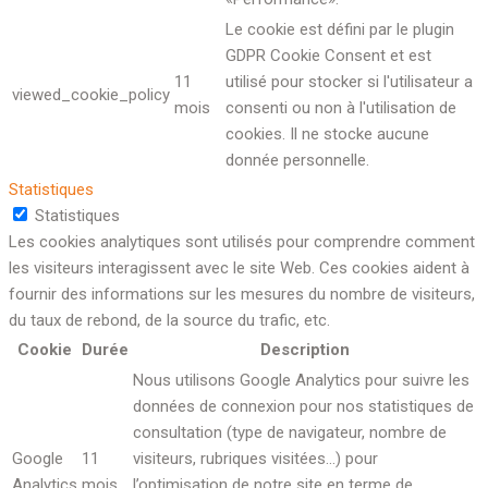
Le cookie est défini par le plugin
GDPR Cookie Consent et est
11
utilisé pour stocker si l'utilisateur a
viewed_cookie_policy
mois
consenti ou non à l'utilisation de
cookies. Il ne stocke aucune
donnée personnelle.
Statistiques
Statistiques
Les cookies analytiques sont utilisés pour comprendre comment
les visiteurs interagissent avec le site Web. Ces cookies aident à
fournir des informations sur les mesures du nombre de visiteurs,
du taux de rebond, de la source du trafic, etc.
Cookie
Durée
Description
Nous utilisons Google Analytics pour suivre les
données de connexion pour nos statistiques de
consultation (type de navigateur, nombre de
Google
11
visiteurs, rubriques visitées…) pour
Analytics
mois
l’optimisation de notre site en terme de