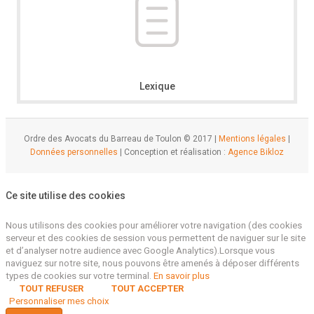
Lexique
Ordre des Avocats du Barreau de Toulon © 2017 |
Mentions légales
|
Données personnelles
| Conception et réalisation :
Agence Bikloz
Ce site utilise des cookies
Nous utilisons des cookies pour améliorer votre navigation (des cookies
serveur et des cookies de session vous permettent de naviguer sur le site
et d’analyser notre audience avec Google Analytics).Lorsque vous
naviguez sur notre site, nous pouvons être amenés à déposer différents
types de cookies sur votre terminal.
En savoir plus
TOUT REFUSER
TOUT ACCEPTER
Personnaliser mes choix