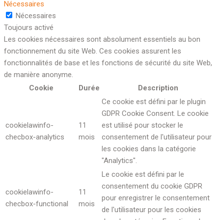
Nécessaires
Nécessaires
Toujours activé
Les cookies nécessaires sont absolument essentiels au bon
fonctionnement du site Web. Ces cookies assurent les
fonctionnalités de base et les fonctions de sécurité du site Web,
de manière anonyme.
Cookie
Durée
Description
Ce cookie est défini par le plugin
GDPR Cookie Consent. Le cookie
cookielawinfo-
11
est utilisé pour stocker le
checbox-analytics
mois
consentement de l'utilisateur pour
les cookies dans la catégorie
"Analytics".
Le cookie est défini par le
consentement du cookie GDPR
cookielawinfo-
11
pour enregistrer le consentement
checbox-functional
mois
de l'utilisateur pour les cookies