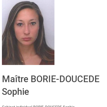
Maître BORIE-DOUCEDE
Sophie
Cabinet individuel BORIE-DOUCEDE Sophie