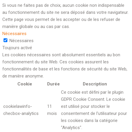
Si vous ne faites pas de choix, aucun cookie non indispensable
au fonctionnement du site ne sera déposé dans votre navigateur.
Cette page vous permet de les accepter ou de les refuser de
manière globale ou au cas par cas.
Nécessaires
Nécessaires
Toujours activé
Les cookies nécessaires sont absolument essentiels au bon
fonctionnement du site Web. Ces cookies assurent les
fonctionnalités de base et les fonctions de sécurité du site Web,
de manière anonyme.
Cookie
Durée
Description
Ce cookie est défini par le plugin
GDPR Cookie Consent. Le cookie
cookielawinfo-
11
est utilisé pour stocker le
checbox-analytics
mois
consentement de l'utilisateur pour
les cookies dans la catégorie
"Analytics".