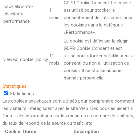
GDPR Cookie Consent. Le cookie
cookielawinfo-
11
est utilisé pour stocker le
checkbox-
mois
consentement de l'utilisateur pour
performance
les cookies dans la catégorie
«Performance».
Le cookie est défini par le plugin
GDPR Cookie Consent et est
11
utilisé pour stocker si l'utilisateur a
viewed_cookie_policy
mois
consenti ou non à l'utilisation de
cookies. Il ne stocke aucune
donnée personnelle.
Statistiques
Statistiques
Les cookies analytiques sont utilisés pour comprendre comment
les visiteurs interagissent avec le site Web. Ces cookies aident à
fournir des informations sur les mesures du nombre de visiteurs,
du taux de rebond, de la source du trafic, etc.
Cookie
Durée
Description