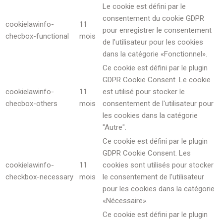
Le cookie est défini par le
consentement du cookie GDPR
cookielawinfo-
11
pour enregistrer le consentement
checbox-functional
mois
de l'utilisateur pour les cookies
dans la catégorie «Fonctionnel».
Ce cookie est défini par le plugin
GDPR Cookie Consent. Le cookie
cookielawinfo-
11
est utilisé pour stocker le
checbox-others
mois
consentement de l'utilisateur pour
les cookies dans la catégorie
"Autre".
Ce cookie est défini par le plugin
GDPR Cookie Consent. Les
cookielawinfo-
11
cookies sont utilisés pour stocker
checkbox-necessary
mois
le consentement de l'utilisateur
pour les cookies dans la catégorie
«Nécessaire».
Ce cookie est défini par le plugin