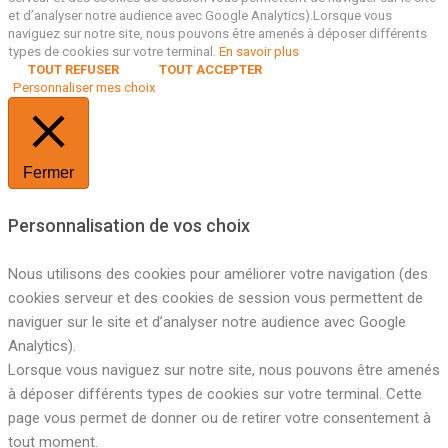
et d’analyser notre audience avec Google Analytics).Lorsque vous
naviguez sur notre site, nous pouvons être amenés à déposer différents
types de cookies sur votre terminal.
En savoir plus
TOUT REFUSER
TOUT ACCEPTER
Personnaliser mes choix
Fermer
Personnalisation de vos choix
Nous utilisons des cookies pour améliorer votre navigation (des
cookies serveur et des cookies de session vous permettent de
naviguer sur le site et d’analyser notre audience avec Google
Analytics).
Lorsque vous naviguez sur notre site, nous pouvons être amenés
à déposer différents types de cookies sur votre terminal. Cette
page vous permet de donner ou de retirer votre consentement à
tout moment.