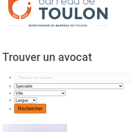
Trouver un avocat