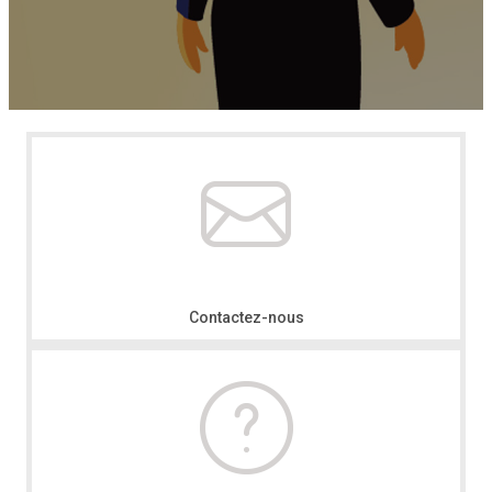
Contactez-nous