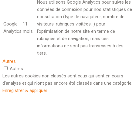
Nous utilisons Google Analytics pour suivre les
données de connexion pour nos statistiques de
consultation (type de navigateur, nombre de
Google
11
visiteurs, rubriques visitées…) pour
Analytics
mois
l’optimisation de notre site en terme de
rubriques et de navigation, mais ces
informations ne sont pas transmises à des
tiers.
Autres
Autres
Les autres cookies non classés sont ceux qui sont en cours
d'analyse et qui n'ont pas encore été classés dans une catégorie.
Enregistrer & appliquer