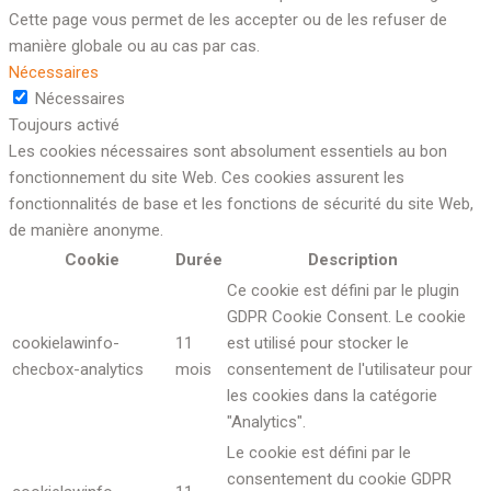
Cette page vous permet de les accepter ou de les refuser de
manière globale ou au cas par cas.
Nécessaires
Nécessaires
Toujours activé
Les cookies nécessaires sont absolument essentiels au bon
fonctionnement du site Web. Ces cookies assurent les
fonctionnalités de base et les fonctions de sécurité du site Web,
de manière anonyme.
Cookie
Durée
Description
Ce cookie est défini par le plugin
GDPR Cookie Consent. Le cookie
cookielawinfo-
11
est utilisé pour stocker le
checbox-analytics
mois
consentement de l'utilisateur pour
les cookies dans la catégorie
"Analytics".
Le cookie est défini par le
consentement du cookie GDPR