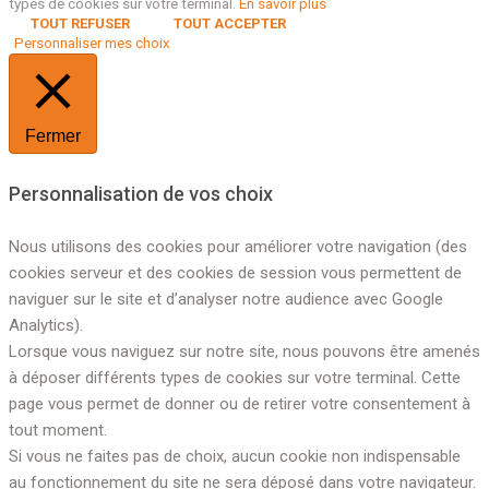
types de cookies sur votre terminal.
En savoir plus
TOUT REFUSER
TOUT ACCEPTER
Personnaliser mes choix
Fermer
Personnalisation de vos choix
Nous utilisons des cookies pour améliorer votre navigation (des
cookies serveur et des cookies de session vous permettent de
naviguer sur le site et d’analyser notre audience avec Google
Analytics).
Lorsque vous naviguez sur notre site, nous pouvons être amenés
à déposer différents types de cookies sur votre terminal. Cette
page vous permet de donner ou de retirer votre consentement à
tout moment.
Si vous ne faites pas de choix, aucun cookie non indispensable
au fonctionnement du site ne sera déposé dans votre navigateur.