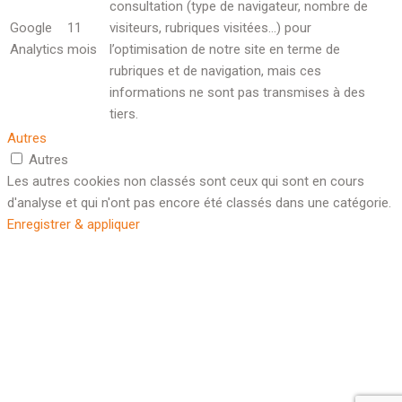
consultation (type de navigateur, nombre de
Google
11
visiteurs, rubriques visitées…) pour
Analytics
mois
l’optimisation de notre site en terme de
rubriques et de navigation, mais ces
informations ne sont pas transmises à des
tiers.
Autres
Autres
Les autres cookies non classés sont ceux qui sont en cours
d'analyse et qui n'ont pas encore été classés dans une catégorie.
Enregistrer & appliquer