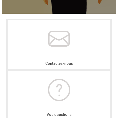
Contactez-nous
Vos questions