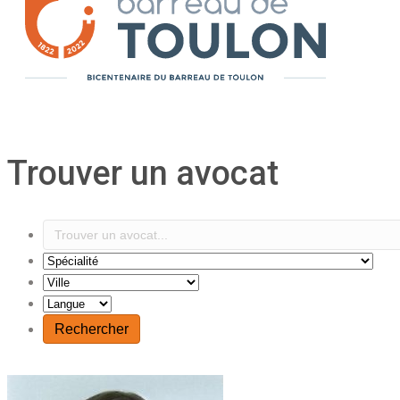
Trouver un avocat