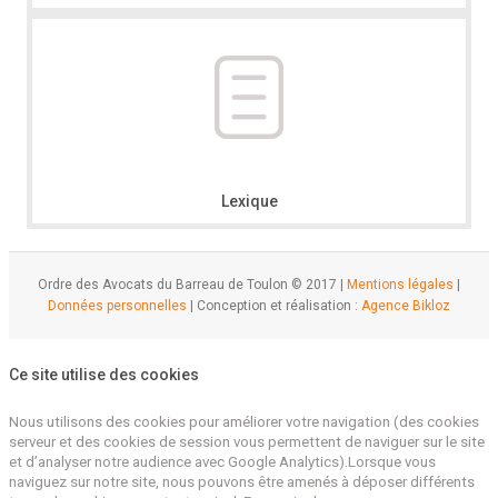
Lexique
Ordre des Avocats du Barreau de Toulon © 2017 |
Mentions légales
|
Données personnelles
| Conception et réalisation :
Agence Bikloz
Ce site utilise des cookies
Nous utilisons des cookies pour améliorer votre navigation (des cookies
serveur et des cookies de session vous permettent de naviguer sur le site
et d’analyser notre audience avec Google Analytics).Lorsque vous
naviguez sur notre site, nous pouvons être amenés à déposer différents