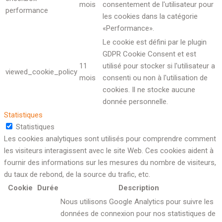
mois
consentement de l'utilisateur pour
performance
les cookies dans la catégorie
«Performance».
Le cookie est défini par le plugin
GDPR Cookie Consent et est
11
utilisé pour stocker si l'utilisateur a
viewed_cookie_policy
mois
consenti ou non à l'utilisation de
cookies. Il ne stocke aucune
donnée personnelle.
Statistiques
Statistiques
Les cookies analytiques sont utilisés pour comprendre comment
les visiteurs interagissent avec le site Web. Ces cookies aident à
fournir des informations sur les mesures du nombre de visiteurs,
du taux de rebond, de la source du trafic, etc.
Cookie
Durée
Description
Nous utilisons Google Analytics pour suivre les
données de connexion pour nos statistiques de