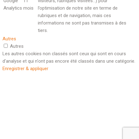
Google
11
visiteurs, rubriques visitées…) pour
Analytics
mois
l’optimisation de notre site en terme de
rubriques et de navigation, mais ces
informations ne sont pas transmises à des
tiers.
Autres
Autres
Les autres cookies non classés sont ceux qui sont en cours
d'analyse et qui n'ont pas encore été classés dans une catégorie.
Enregistrer & appliquer