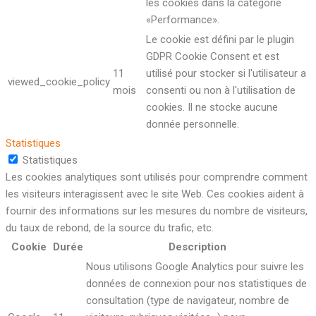
les cookies dans la catégorie
«Performance».
Le cookie est défini par le plugin
GDPR Cookie Consent et est
11
utilisé pour stocker si l'utilisateur a
viewed_cookie_policy
mois
consenti ou non à l'utilisation de
cookies. Il ne stocke aucune
donnée personnelle.
Statistiques
Statistiques
Les cookies analytiques sont utilisés pour comprendre comment
les visiteurs interagissent avec le site Web. Ces cookies aident à
fournir des informations sur les mesures du nombre de visiteurs,
du taux de rebond, de la source du trafic, etc.
Cookie
Durée
Description
Nous utilisons Google Analytics pour suivre les
données de connexion pour nos statistiques de
consultation (type de navigateur, nombre de