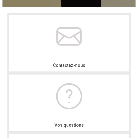
Contactez-nous
Vos questions