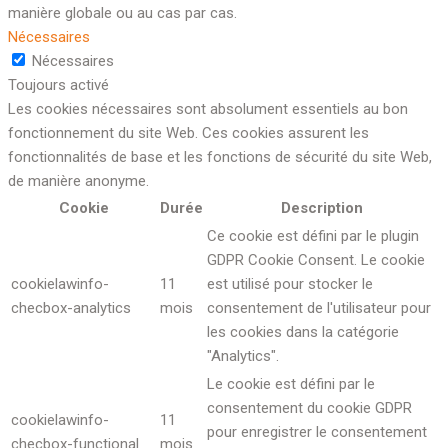
manière globale ou au cas par cas.
Nécessaires
Nécessaires
Toujours activé
Les cookies nécessaires sont absolument essentiels au bon
fonctionnement du site Web. Ces cookies assurent les
fonctionnalités de base et les fonctions de sécurité du site Web,
de manière anonyme.
Cookie
Durée
Description
Ce cookie est défini par le plugin
GDPR Cookie Consent. Le cookie
cookielawinfo-
11
est utilisé pour stocker le
checbox-analytics
mois
consentement de l'utilisateur pour
les cookies dans la catégorie
"Analytics".
Le cookie est défini par le
consentement du cookie GDPR
cookielawinfo-
11
pour enregistrer le consentement
checbox-functional
mois