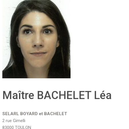
Maître BACHELET Léa
SELARL BOYARD et BACHELET
2 rue Gimelli
83000 TOULON