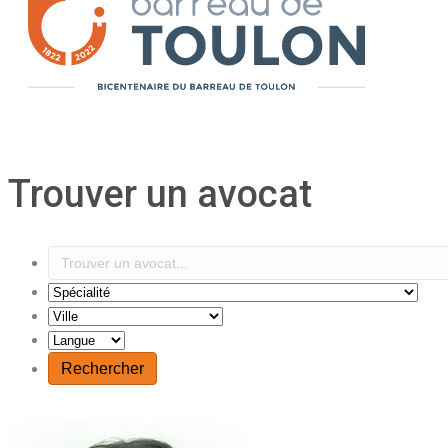
Trouver un avocat