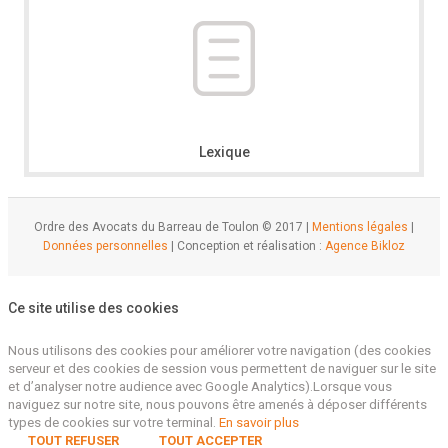
Lexique
Ordre des Avocats du Barreau de Toulon © 2017 |
Mentions légales
|
Données personnelles
| Conception et réalisation :
Agence Bikloz
Ce site utilise des cookies
Nous utilisons des cookies pour améliorer votre navigation (des cookies
serveur et des cookies de session vous permettent de naviguer sur le site
et d’analyser notre audience avec Google Analytics).Lorsque vous
naviguez sur notre site, nous pouvons être amenés à déposer différents
types de cookies sur votre terminal.
En savoir plus
TOUT REFUSER
TOUT ACCEPTER