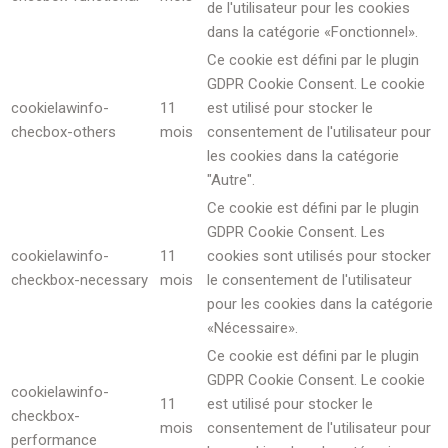
de l'utilisateur pour les cookies
dans la catégorie «Fonctionnel».
Ce cookie est défini par le plugin
GDPR Cookie Consent. Le cookie
cookielawinfo-
11
est utilisé pour stocker le
checbox-others
mois
consentement de l'utilisateur pour
les cookies dans la catégorie
"Autre".
Ce cookie est défini par le plugin
GDPR Cookie Consent. Les
cookielawinfo-
11
cookies sont utilisés pour stocker
checkbox-necessary
mois
le consentement de l'utilisateur
pour les cookies dans la catégorie
«Nécessaire».
Ce cookie est défini par le plugin
GDPR Cookie Consent. Le cookie
cookielawinfo-
11
est utilisé pour stocker le
checkbox-
mois
consentement de l'utilisateur pour
performance