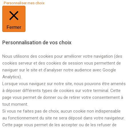
Personnaliser mes choix
Fermer
Personnalisation de vos choix
Nous utilisons des cookies pour améliorer votre navigation (des
cookies serveur et des cookies de session vous permettent de
naviguer sur le site et d’analyser notre audience avec Google
Analytics).
Lorsque vous naviguez sur notre site, nous pouvons être amenés
à déposer différents types de cookies sur votre terminal. Cette
page vous permet de donner ou de retirer votre consentement à
tout moment.
Si vous ne faites pas de choix, aucun cookie non indispensable
au fonctionnement du site ne sera déposé dans votre navigateur.
Cette page vous permet de les accepter ou de les refuser de